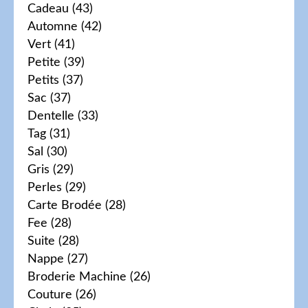
Cadeau
(43)
Automne
(42)
Vert
(41)
Petite
(39)
Petits
(37)
Sac
(37)
Dentelle
(33)
Tag
(31)
Sal
(30)
Gris
(29)
Perles
(29)
Carte Brodée
(28)
Fee
(28)
Suite
(28)
Nappe
(27)
Broderie Machine
(26)
Couture
(26)