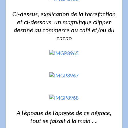
Ci-dessus, explication de la torrefaction
et ci-dessous, un magnifique clipper
destiné au commerce du café et/ou du
cacao
A l'époque de l'apogée de ce négoce,
tout se faisait à la main ....