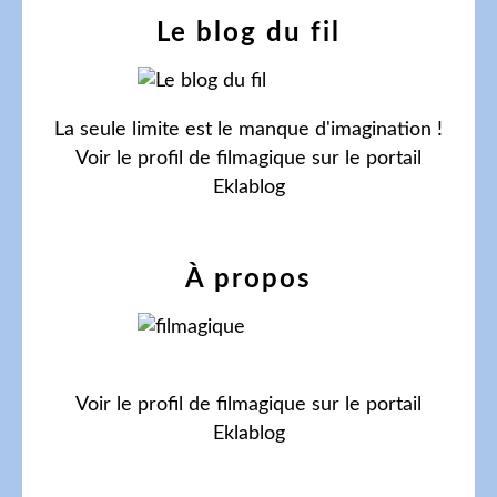
Le blog du fil
La seule limite est le manque d'imagination !
Voir le profil de
filmagique
sur le portail
Eklablog
À propos
Voir le profil de
filmagique
sur le portail
Eklablog