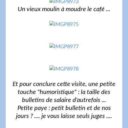
Un vieux moulin à moudre le café ...
Et pour conclure cette visite, une petite
touche "humoristique" : la taille des
bulletins de salaire d'autrefois ...
Petite paye : petit bulletin et de nos
jours ? .... je vous laisse seuls juges ....