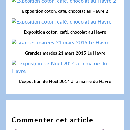
Exposition coton, café, chocolat au Havre 2
Exposition coton, café, chocolat au Havre
Grandes marées 21 mars 2015 Le Havre
L'expostion de Noël 2014 à la mairie du Havre
Commenter cet article