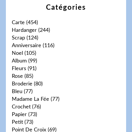
Catégories
Carte
(454)
Hardanger
(244)
Scrap
(124)
Anniversaire
(116)
Noel
(105)
Album
(99)
Fleurs
(91)
Rose
(85)
Broderie
(80)
Bleu
(77)
Madame La Fée
(77)
Crochet
(76)
Papier
(73)
Petit
(73)
Point De Croix
(69)