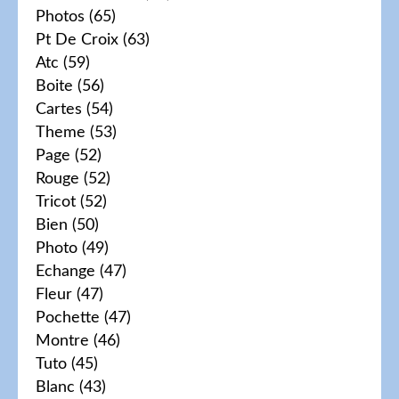
Photos
(65)
Pt De Croix
(63)
Atc
(59)
Boite
(56)
Cartes
(54)
Theme
(53)
Page
(52)
Rouge
(52)
Tricot
(52)
Bien
(50)
Photo
(49)
Echange
(47)
Fleur
(47)
Pochette
(47)
Montre
(46)
Tuto
(45)
Blanc
(43)