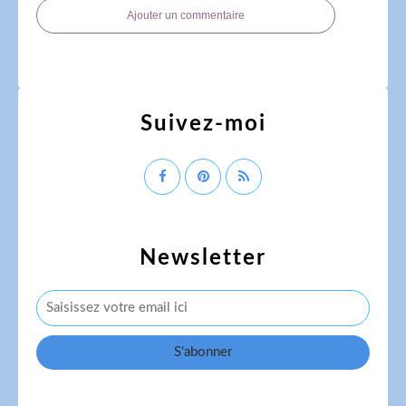
Ajouter un commentaire
Suivez-moi
Newsletter