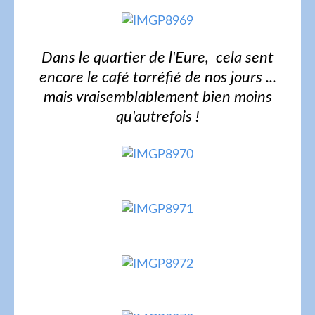
Dans le quartier de l'Eure, cela sent
encore le café torréfié de nos jours ...
mais vraisemblablement bien moins
qu'autrefois !