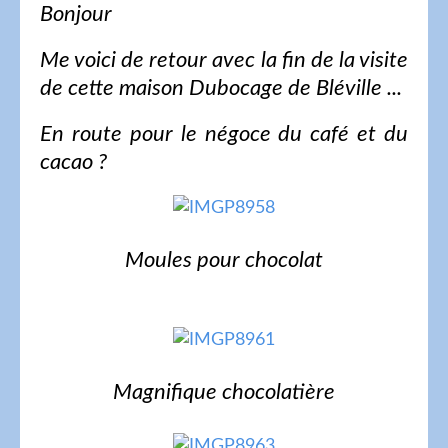
Bonjour
Me voici de retour avec la fin de la visite
de cette maison Dubocage de Bléville ...
En route pour le négoce du café et du
cacao ?
Moules pour chocolat
Magnifique chocolatière