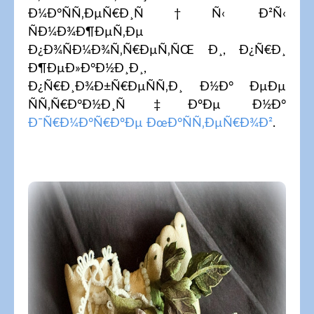
Ð¼Ð°ÑÑ‚ÐµÑ€Ð¸Ñ†Ñ‹ Ð²Ñ‹
ÑÐ¼Ð¾Ð¶ÐµÑ‚Ðµ
Ð¿Ð¾ÑÐ¼Ð¾Ñ‚Ñ€ÐµÑ‚ÑŒ Ð¸, Ð¿Ñ€Ð¸
Ð¶ÐµÐ»Ð°Ð½Ð¸Ð¸,
Ð¿Ñ€Ð¸Ð¾Ð±Ñ€ÐµÑÑ‚Ð¸ Ð½Ð° ÐµÐµ
ÑÑ‚Ñ€Ð°Ð½Ð¸Ñ‡ÐºÐµ Ð½Ð°
Ð¯Ñ€Ð¼Ð°Ñ€ÐºÐµ ÐœÐ°ÑÑ‚ÐµÑ€Ð¾Ð²
.