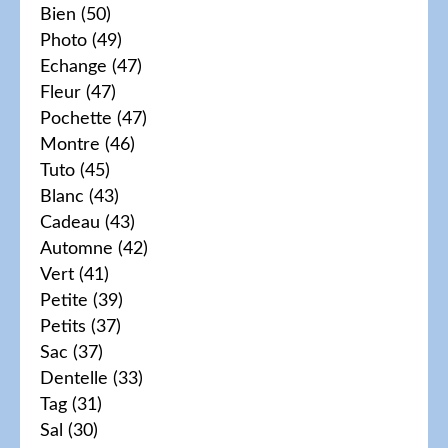
Bien
(50)
Photo
(49)
Echange
(47)
Fleur
(47)
Pochette
(47)
Montre
(46)
Tuto
(45)
Blanc
(43)
Cadeau
(43)
Automne
(42)
Vert
(41)
Petite
(39)
Petits
(37)
Sac
(37)
Dentelle
(33)
Tag
(31)
Sal
(30)