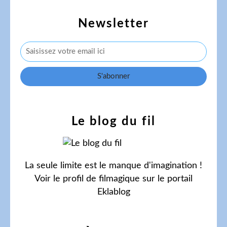
Newsletter
Le blog du fil
La seule limite est le manque d'imagination !
Voir le profil de
filmagique
sur le portail
Eklablog