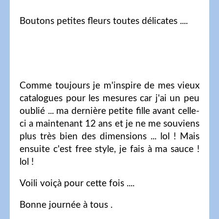
Boutons petites fleurs toutes délicates ....
Comme toujours je m'inspire de mes vieux
catalogues pour les mesures car j'ai un peu
oublié ... ma dernière petite fille avant celle-
ci a maintenant 12 ans et je ne me souviens
plus très bien des dimensions ... lol ! Mais
ensuite c'est free style, je fais à ma sauce !
lol !
Voili voiçà pour cette fois ....
Bonne journée à tous .