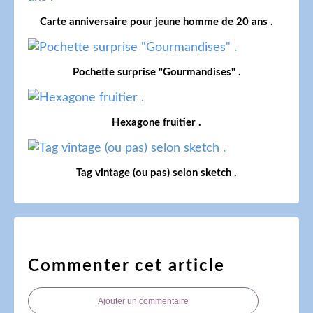
Carte anniversaire pour jeune homme de 20 ans .
Pochette surprise "Gourmandises" .
Hexagone fruitier .
Tag vintage (ou pas) selon sketch .
Commenter cet article
Ajouter un commentaire