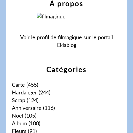
À propos
Voir le profil de
filmagique
sur le portail
Eklablog
Catégories
Carte
(455)
Hardanger
(244)
Scrap
(124)
Anniversaire
(116)
Noel
(105)
Album
(100)
Fleurs
(91)