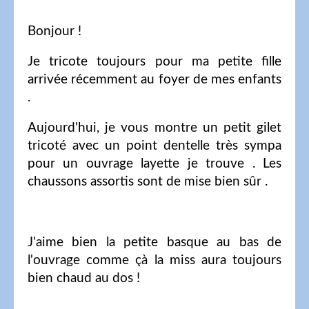
Bonjour !
Je tricote toujours pour ma petite fille
arrivée récemment au foyer de mes enfants
.
Aujourd'hui, je vous montre un petit gilet
tricoté avec un point dentelle très sympa
pour un ouvrage layette je trouve . Les
chaussons assortis sont de mise bien sûr .
J'aime bien la petite basque au bas de
l'ouvrage comme çà la miss aura toujours
bien chaud au dos !