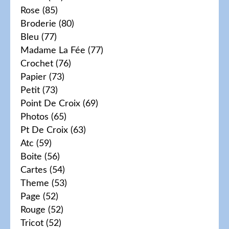
Rose
(85)
Broderie
(80)
Bleu
(77)
Madame La Fée
(77)
Crochet
(76)
Papier
(73)
Petit
(73)
Point De Croix
(69)
Photos
(65)
Pt De Croix
(63)
Atc
(59)
Boite
(56)
Cartes
(54)
Theme
(53)
Page
(52)
Rouge
(52)
Tricot
(52)