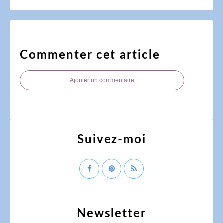
Commenter cet article
Ajouter un commentaire
Suivez-moi
Newsletter