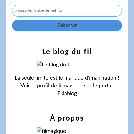
Le blog du fil
La seule limite est le manque d'imagination !
Voir le profil de
filmagique
sur le portail
Eklablog
À propos