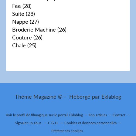
Fee
(28)
Suite
(28)
Nappe
(27)
Broderie Machine
(26)
Couture
(26)
Chale
(25)
Thème Magazine © - Hébergé par
Eklablog
Voir le profil de
filmagique
sur le portail Eklablog
Top articles
Contact
Signaler un abus
C.G.U.
Cookies et données personnelles
Préférences cookies