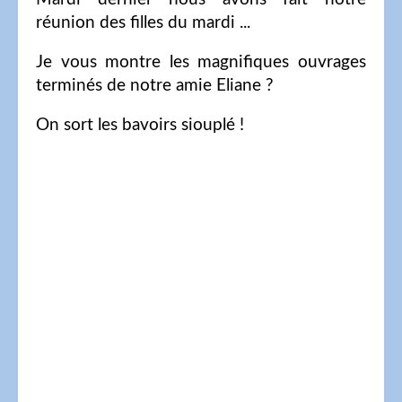
réunion des filles du mardi ...
Je vous montre les magnifiques ouvrages
terminés de notre amie Eliane ?
On sort les bavoirs siouplé !