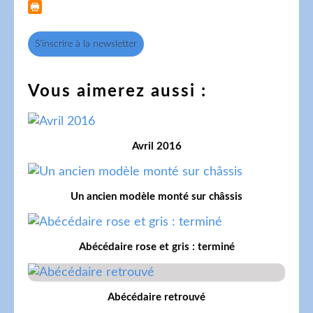
S'inscrire à la newsletter
Vous aimerez aussi :
Avril 2016
Un ancien modèle monté sur châssis
Abécédaire rose et gris : terminé
Abécédaire retrouvé