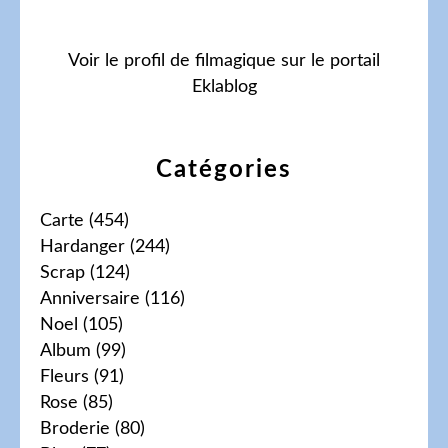
Voir le profil de
filmagique
sur le portail
Eklablog
Catégories
Carte
(454)
Hardanger
(244)
Scrap
(124)
Anniversaire
(116)
Noel
(105)
Album
(99)
Fleurs
(91)
Rose
(85)
Broderie
(80)