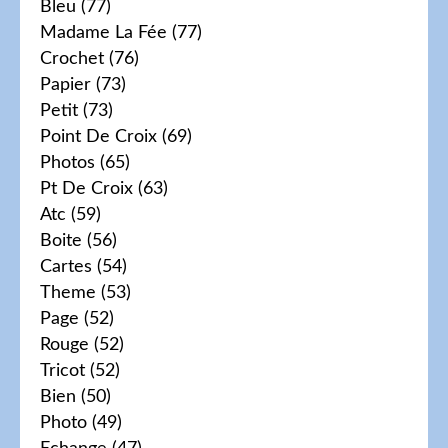
Bleu
(77)
Madame La Fée
(77)
Crochet
(76)
Papier
(73)
Petit
(73)
Point De Croix
(69)
Photos
(65)
Pt De Croix
(63)
Atc
(59)
Boite
(56)
Cartes
(54)
Theme
(53)
Page
(52)
Rouge
(52)
Tricot
(52)
Bien
(50)
Photo
(49)