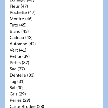
Echange
(47)
Fleur
(47)
Pochette
(47)
Montre
(46)
Tuto
(45)
Blanc
(43)
Cadeau
(43)
Automne
(42)
Vert
(41)
Petite
(39)
Petits
(37)
Sac
(37)
Dentelle
(33)
Tag
(31)
Sal
(30)
Gris
(29)
Perles
(29)
Carte Brodée
(28)