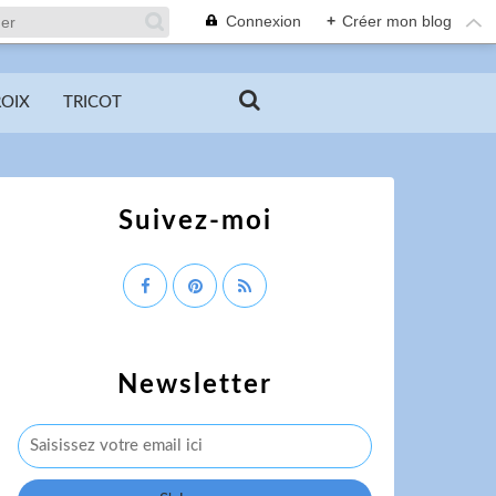
Connexion
+
Créer mon blog
ROIX
TRICOT
Suivez-moi
Newsletter