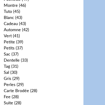
Montre
(46)
Tuto
(45)
Blanc
(43)
Cadeau
(43)
Automne
(42)
Vert
(41)
Petite
(39)
Petits
(37)
Sac
(37)
Dentelle
(33)
Tag
(31)
Sal
(30)
Gris
(29)
Perles
(29)
Carte Brodée
(28)
Fee
(28)
Suite
(28)