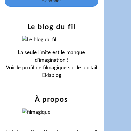
Le blog du fil
La seule limite est le manque
d'imagination !
Voir le profil de
filmagique
sur le portail
Eklablog
À propos