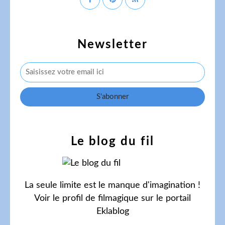
Newsletter
Le blog du fil
La seule limite est le manque d'imagination !
Voir le profil de
filmagique
sur le portail
Eklablog