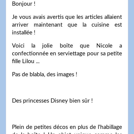
Bonjour !
Je vous avais avertis que les articles allaient
arriver maintenant que la cuisine est
installée !
Voici la jolie boîte que Nicole a
confectionnée en serviettage pour sa petite
fille Lilou ...
Pas de blabla, des images !
Des princesses Disney bien sûr !
Plein de petites décos en plus de l'habillage