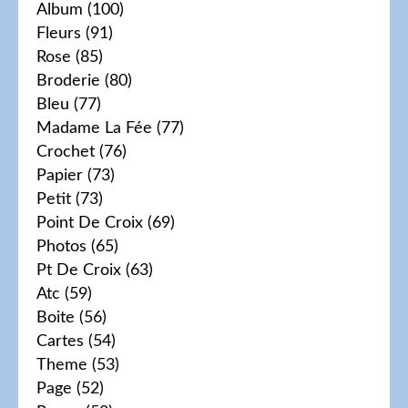
Album
(100)
Fleurs
(91)
Rose
(85)
Broderie
(80)
Bleu
(77)
Madame La Fée
(77)
Crochet
(76)
Papier
(73)
Petit
(73)
Point De Croix
(69)
Photos
(65)
Pt De Croix
(63)
Atc
(59)
Boite
(56)
Cartes
(54)
Theme
(53)
Page
(52)