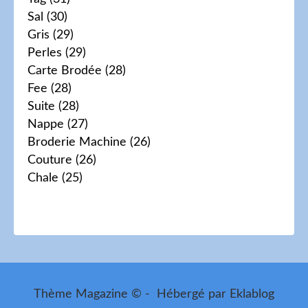
Sal
(30)
Gris
(29)
Perles
(29)
Carte Brodée
(28)
Fee
(28)
Suite
(28)
Nappe
(27)
Broderie Machine
(26)
Couture
(26)
Chale
(25)
Thème Magazine © - Hébergé par
Eklablog