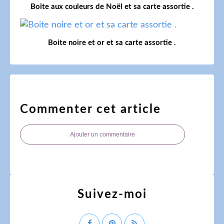
Boîte aux couleurs de Noël et sa carte assortie .
Boite noire et or et sa carte assortie .
Commenter cet article
Ajouter un commentaire
Suivez-moi