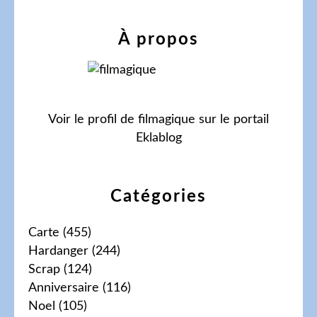
À propos
Voir le profil de
filmagique
sur le portail
Eklablog
Catégories
Carte
(455)
Hardanger
(244)
Scrap
(124)
Anniversaire
(116)
Noel
(105)