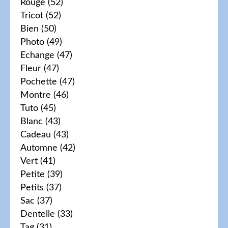
Rouge
(52)
Tricot
(52)
Bien
(50)
Photo
(49)
Echange
(47)
Fleur
(47)
Pochette
(47)
Montre
(46)
Tuto
(45)
Blanc
(43)
Cadeau
(43)
Automne
(42)
Vert
(41)
Petite
(39)
Petits
(37)
Sac
(37)
Dentelle
(33)
Tag
(31)