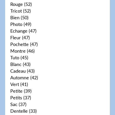
Rouge
(52)
Tricot
(52)
Bien
(50)
Photo
(49)
Echange
(47)
Fleur
(47)
Pochette
(47)
Montre
(46)
Tuto
(45)
Blanc
(43)
Cadeau
(43)
Automne
(42)
Vert
(41)
Petite
(39)
Petits
(37)
Sac
(37)
Dentelle
(33)