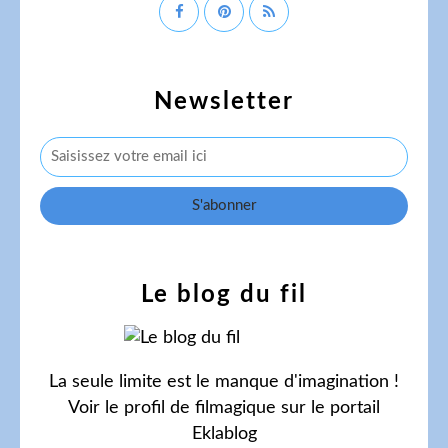
Newsletter
Le blog du fil
La seule limite est le manque d'imagination !
Voir le profil de
filmagique
sur le portail
Eklablog