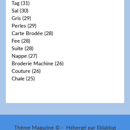
Tag
(31)
Sal
(30)
Gris
(29)
Perles
(29)
Carte Brodée
(28)
Fee
(28)
Suite
(28)
Nappe
(27)
Broderie Machine
(26)
Couture
(26)
Chale
(25)
Thème Magazine © - Hébergé par
Eklablog