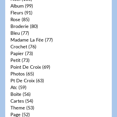
Album
(99)
Fleurs
(91)
Rose
(85)
Broderie
(80)
Bleu
(77)
Madame La Fée
(77)
Crochet
(76)
Papier
(73)
Petit
(73)
Point De Croix
(69)
Photos
(65)
Pt De Croix
(63)
Atc
(59)
Boite
(56)
Cartes
(54)
Theme
(53)
Page
(52)