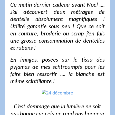
Ce matin dernier cadeau avant Noël ....
J'ai découvert deux métrages de
dentelle absolument magnifiques !
Utilité garantie sous peu ! Que ce soit
en couture, broderie ou scrap j'en fais
une grosse consommation de dentelles
et rubans !
En images, posées sur le tissu des
pyjamas de mes schtroumpfs pour les
faire bien ressortir .... la blanche est
même scintillante !
C'est dommage que la lumière ne soit
pas bonne car cela ne rend pas honneur