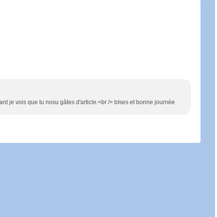
ant je vois que tu nosu gâtes d'article.<br /> bIses et bonne journée