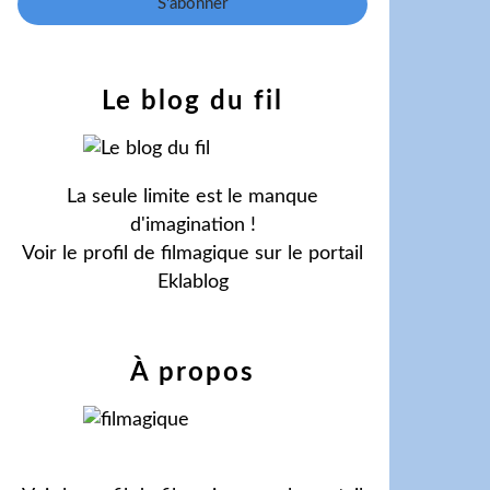
Le blog du fil
La seule limite est le manque
d'imagination !
Voir le profil de
filmagique
sur le portail
Eklablog
À propos