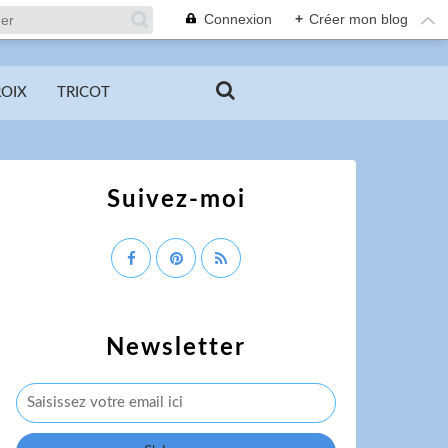
Connexion
+
Créer mon blog
ROIX
TRICOT
Suivez-moi
Newsletter