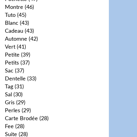
Montre
(46)
Tuto
(45)
Blanc
(43)
Cadeau
(43)
Automne
(42)
Vert
(41)
Petite
(39)
Petits
(37)
Sac
(37)
Dentelle
(33)
Tag
(31)
Sal
(30)
Gris
(29)
Perles
(29)
Carte Brodée
(28)
Fee
(28)
Suite
(28)