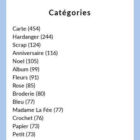
Catégories
Carte
(454)
Hardanger
(244)
Scrap
(124)
Anniversaire
(116)
Noel
(105)
Album
(99)
Fleurs
(91)
Rose
(85)
Broderie
(80)
Bleu
(77)
Madame La Fée
(77)
Crochet
(76)
Papier
(73)
Petit
(73)