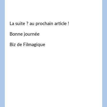
La suite ? au prochain article !
Bonne journée
Biz de Filmagique