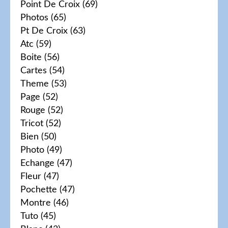
Point De Croix
(69)
Photos
(65)
Pt De Croix
(63)
Atc
(59)
Boite
(56)
Cartes
(54)
Theme
(53)
Page
(52)
Rouge
(52)
Tricot
(52)
Bien
(50)
Photo
(49)
Echange
(47)
Fleur
(47)
Pochette
(47)
Montre
(46)
Tuto
(45)