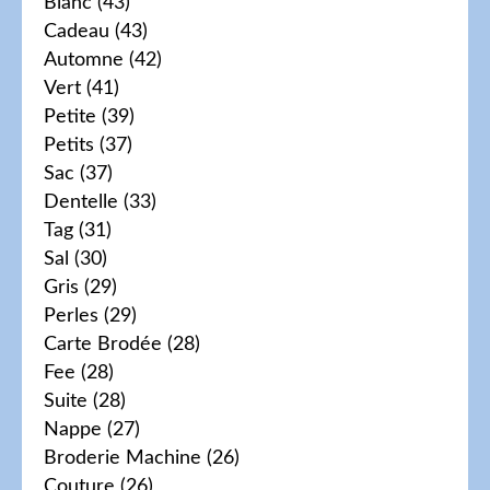
Blanc
(43)
Cadeau
(43)
Automne
(42)
Vert
(41)
Petite
(39)
Petits
(37)
Sac
(37)
Dentelle
(33)
Tag
(31)
Sal
(30)
Gris
(29)
Perles
(29)
Carte Brodée
(28)
Fee
(28)
Suite
(28)
Nappe
(27)
Broderie Machine
(26)
Couture
(26)