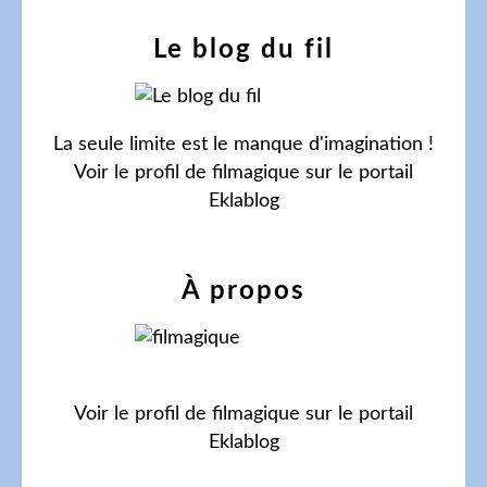
Le blog du fil
La seule limite est le manque d'imagination !
Voir le profil de
filmagique
sur le portail
Eklablog
À propos
Voir le profil de
filmagique
sur le portail
Eklablog