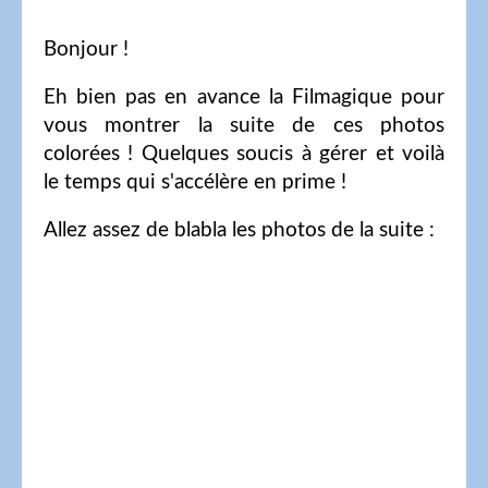
Bonjour !
Eh bien pas en avance la Filmagique pour
vous montrer la suite de ces photos
colorées ! Quelques soucis à gérer et voilà
le temps qui s'accélère en prime !
Allez assez de blabla les photos de la suite :