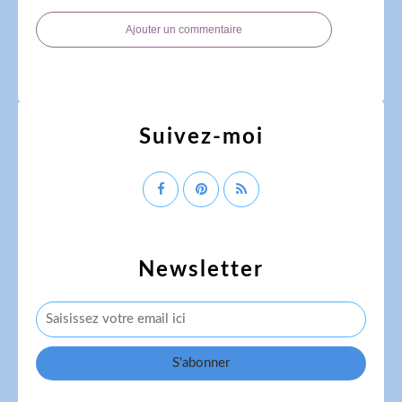
Ajouter un commentaire
Suivez-moi
Newsletter