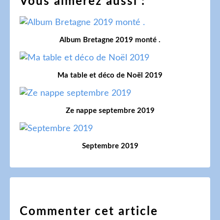
Vous aimerez aussi :
Album Bretagne 2019 monté .
Ma table et déco de Noël 2019
Ze nappe septembre 2019
Septembre 2019
Commenter cet article