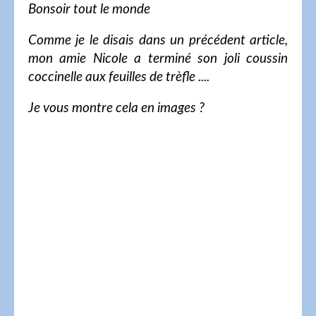
Bonsoir tout le monde
Comme je le disais dans un précédent article,
mon amie Nicole a terminé son joli coussin
coccinelle aux feuilles de trèfle ....
Je vous montre cela en images ?