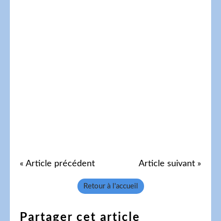
« Article précédent
Article suivant »
Retour à l'accueil
Partager cet article