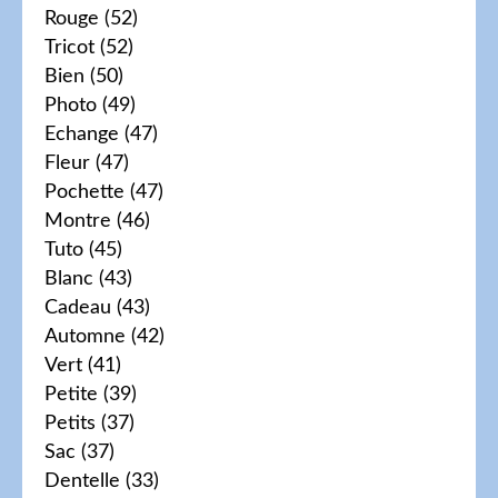
Rouge
(52)
Tricot
(52)
Bien
(50)
Photo
(49)
Echange
(47)
Fleur
(47)
Pochette
(47)
Montre
(46)
Tuto
(45)
Blanc
(43)
Cadeau
(43)
Automne
(42)
Vert
(41)
Petite
(39)
Petits
(37)
Sac
(37)
Dentelle
(33)