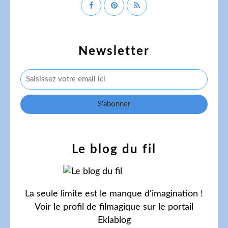
Newsletter
Le blog du fil
La seule limite est le manque d'imagination !
Voir le profil de
filmagique
sur le portail
Eklablog