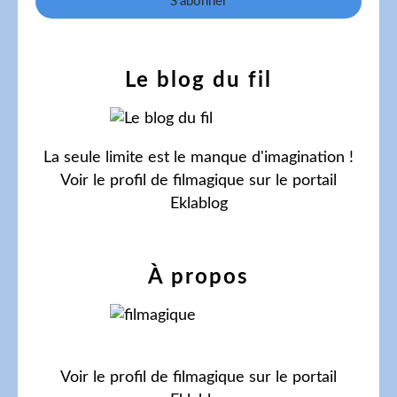
Le blog du fil
La seule limite est le manque d'imagination !
Voir le profil de
filmagique
sur le portail
Eklablog
À propos
Voir le profil de
filmagique
sur le portail