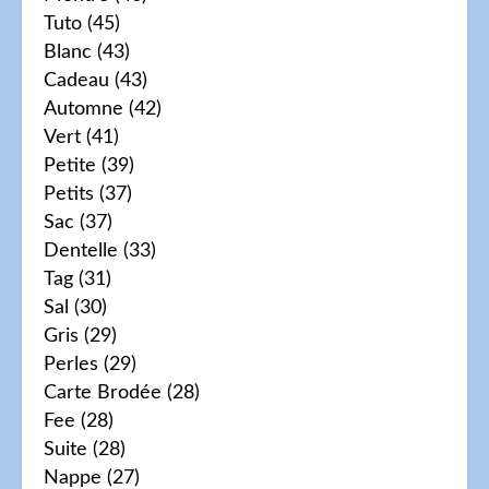
Tuto
(45)
Blanc
(43)
Cadeau
(43)
Automne
(42)
Vert
(41)
Petite
(39)
Petits
(37)
Sac
(37)
Dentelle
(33)
Tag
(31)
Sal
(30)
Gris
(29)
Perles
(29)
Carte Brodée
(28)
Fee
(28)
Suite
(28)
Nappe
(27)