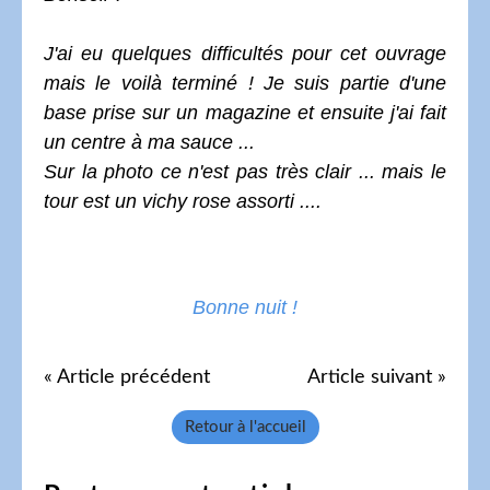
J'ai eu quelques difficultés pour cet ouvrage
mais le voilà terminé ! Je suis partie d'une
base prise sur un magazine et ensuite j'ai fait
un centre à ma sauce ...
Sur la photo ce n'est pas très clair ... mais le
tour est un vichy rose assorti ....
Bonne nuit !
« Article précédent
Article suivant »
Retour à l'accueil