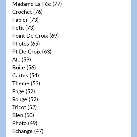
Madame La Fée
(77)
Crochet
(76)
Papier
(73)
Petit
(73)
Point De Croix
(69)
Photos
(65)
Pt De Croix
(63)
Atc
(59)
Boite
(56)
Cartes
(54)
Theme
(53)
Page
(52)
Rouge
(52)
Tricot
(52)
Bien
(50)
Photo
(49)
Echange
(47)