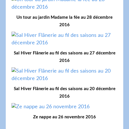
Un tour au jardin Madame la fée au 28 décembre
2016
Sal Hiver Flânerie au fil des saisons au 27 décembre
2016
Sal Hiver Flânerie au fil des saisons au 20 décembre
2016
Ze nappe au 26 novembre 2016