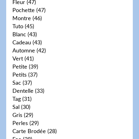
Fleur
(47)
Pochette
(47)
Montre
(46)
Tuto
(45)
Blanc
(43)
Cadeau
(43)
Automne
(42)
Vert
(41)
Petite
(39)
Petits
(37)
Sac
(37)
Dentelle
(33)
Tag
(31)
Sal
(30)
Gris
(29)
Perles
(29)
Carte Brodée
(28)