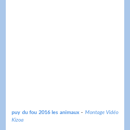
puy du fou 2016 les animaux
-
Montage Vidéo
Kizoa