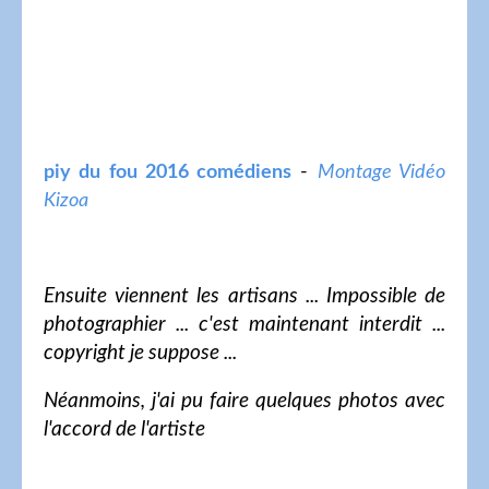
piy du fou 2016 comédiens
-
Montage Vidéo
Kizoa
Ensuite viennent les artisans ... Impossible de
photographier ... c'est maintenant interdit ...
copyright je suppose ...
Néanmoins, j'ai pu faire quelques photos avec
l'accord de l'artiste