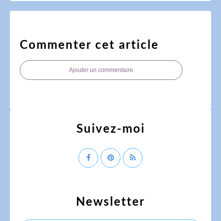
Commenter cet article
Ajouter un commentaire
Suivez-moi
Newsletter