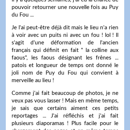
pouvoir retourner une nouvelle fois au Puy
du Fou ...
Je l'ai peut-être déjà dit mais le lieu n'a rien
à voir avec un puits ni avec un fou ! lol ! Il
s'agit d'une déformation de l'ancien
français qui définit en fait " la colline aux
faous", les faous désignant les frênes ...
patois et longueur de temps ont donné le
joli nom de Puy du Fou qui convient à
merveille au lieu !
Comme j'ai fait beaucoup de photos, je ne
veux pas vous lasser ! Mais en même temps,
je sais que certains aiment ces petits
reportages ... J'ai réfléchis et j'ai fait
plusieurs diaporamas ! Plus facile pour le