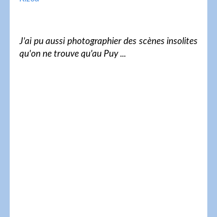
J'ai pu aussi photographier des scènes insolites
qu'on ne trouve qu'au Puy ...