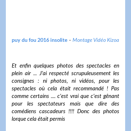
puy du fou 2016 insolite
-
Montage Vidéo Kizoa
Et enfin quelques photos des spectacles en
plein air ... J'ai respecté scrupuleusement les
consignes : ni photos, ni vidéos, pour les
spectacles où cela était recommandé ! Pas
comme certains .... c'est vrai que c'est gênant
pour les spectateurs mais que dire des
comédiens cascadeurs !!!! Donc des photos
lorque cela était permis