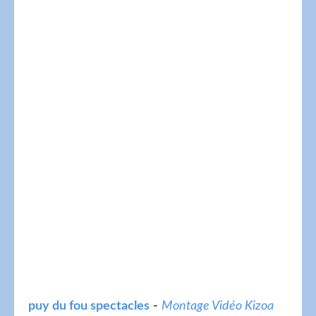
puy du fou spectacles
-
Montage Vidéo Kizoa