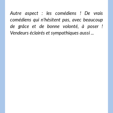
Autre aspect : les comédiens ! De vrais
comédiens qui n'hésitent pas, avec beaucoup
de grâce et de bonne volonté, à poser !
Vendeurs éclairés et sympathiques aussi ...