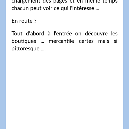
chargement des pages et en même temps
chacun peut voir ce qui l'intéresse ...
En route ?
Tout d'abord à l'entrée on découvre les
boutiques ... mercantile certes mais si
pittoresque ....