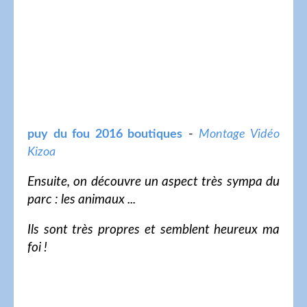
puy du fou 2016 boutiques
-
Montage Vidéo
Kizoa
Ensuite, on découvre un aspect très sympa du
parc : les animaux ...
Ils sont très propres et semblent heureux ma
foi !