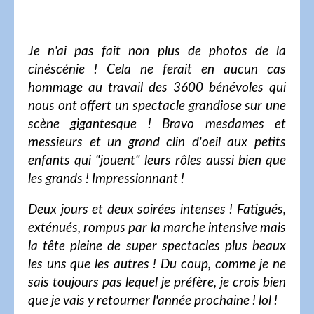
Je n'ai pas fait non plus de photos de la
cinéscénie ! Cela ne ferait en aucun cas
hommage au travail des 3600 bénévoles qui
nous ont offert un spectacle grandiose sur une
scène gigantesque ! Bravo mesdames et
messieurs et un grand clin d'oeil aux petits
enfants qui "jouent" leurs rôles aussi bien que
les grands ! Impressionnant !
Deux jours et deux soirées intenses ! Fatigués,
exténués, rompus par la marche intensive mais
la tête pleine de super spectacles plus beaux
les uns que les autres ! Du coup, comme je ne
sais toujours pas lequel je préfère, je crois bien
que je vais y retourner l'année prochaine ! lol !