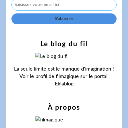
Le blog du fil
La seule limite est le manque d'imagination !
Voir le profil de
filmagique
sur le portail
Eklablog
À propos