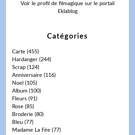
Voir le profil de
filmagique
sur le portail
Eklablog
Catégories
Carte
(455)
Hardanger
(244)
Scrap
(124)
Anniversaire
(116)
Noel
(105)
Album
(100)
Fleurs
(91)
Rose
(85)
Broderie
(80)
Bleu
(77)
Madame La Fée
(77)