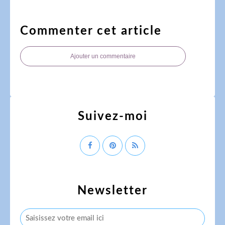
Commenter cet article
Ajouter un commentaire
Suivez-moi
Newsletter