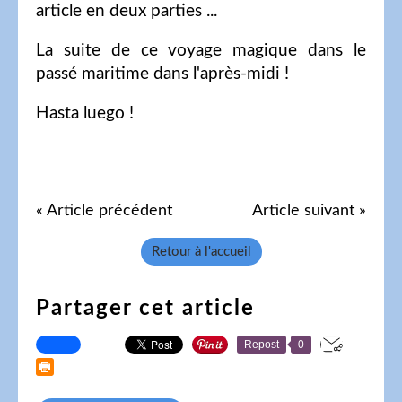
article en deux parties ...
La suite de ce voyage magique dans le
passé maritime dans l'après-midi !
Hasta luego !
« Article précédent
Article suivant »
Retour à l'accueil
Partager cet article
Repost
0