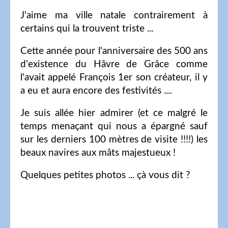
J'aime ma ville natale contrairement à
certains qui la trouvent triste ...
Cette année pour l'anniversaire des 500 ans
d'existence du Hâvre de Grâce comme
l'avait appelé François 1er son créateur, il y
a eu et aura encore des festivités ....
Je suis allée hier admirer (et ce malgré le
temps menaçant qui nous a épargné sauf
sur les derniers 100 mètres de visite !!!!) les
beaux navires aux mâts majestueux !
Quelques petites photos ... çà vous dit ?