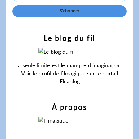
Le blog du fil
La seule limite est le manque d'imagination !
Voir le profil de
filmagique
sur le portail
Eklablog
À propos