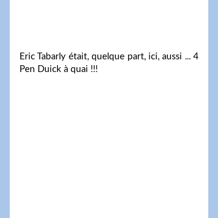
Eric Tabarly était, quelque part, ici, aussi ... 4
Pen Duick à quai !!!