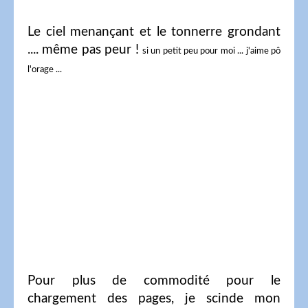
Le ciel menançant et le tonnerre grondant
.... même pas peur !
si un petit peu pour moi ... j'aime pô
l'orage ...
Pour plus de commodité pour le
chargement des pages, je scinde mon