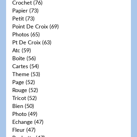
Crochet
(76)
Papier
(73)
Petit
(73)
Point De Croix
(69)
Photos
(65)
Pt De Croix
(63)
Atc
(59)
Boite
(56)
Cartes
(54)
Theme
(53)
Page
(52)
Rouge
(52)
Tricot
(52)
Bien
(50)
Photo
(49)
Echange
(47)
Fleur
(47)