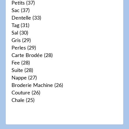
Petits
(37)
Sac
(37)
Dentelle
(33)
Tag
(31)
Sal
(30)
Gris
(29)
Perles
(29)
Carte Brodée
(28)
Fee
(28)
Suite
(28)
Nappe
(27)
Broderie Machine
(26)
Couture
(26)
Chale
(25)