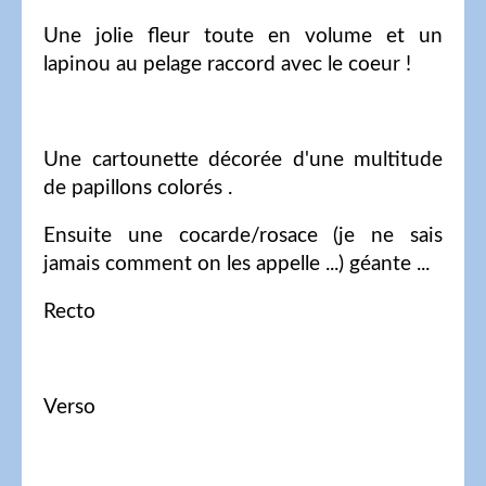
Une jolie fleur toute en volume et un
lapinou au pelage raccord avec le coeur !
Une cartounette décorée d'une multitude
de papillons colorés .
Ensuite une cocarde/rosace (je ne sais
jamais comment on les appelle ...) géante ...
Recto
Verso