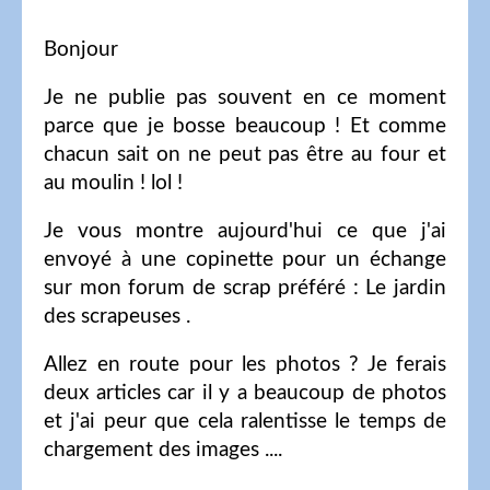
Bonjour
Je ne publie pas souvent en ce moment
parce que je bosse beaucoup ! Et comme
chacun sait on ne peut pas être au four et
au moulin ! lol !
Je vous montre aujourd'hui ce que j'ai
envoyé à une copinette pour un échange
sur mon forum de scrap préféré : Le jardin
des scrapeuses .
Allez en route pour les photos ? Je ferais
deux articles car il y a beaucoup de photos
et j'ai peur que cela ralentisse le temps de
chargement des images ....