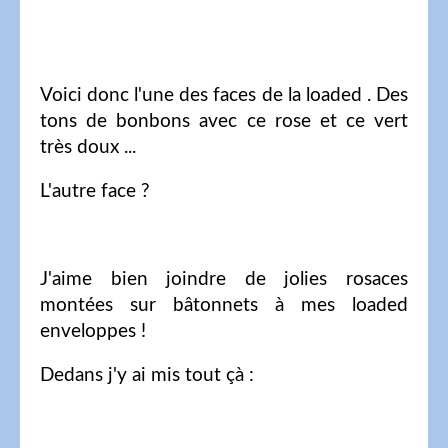
Voici donc l'une des faces de la loaded . Des
tons de bonbons avec ce rose et ce vert
très doux ...
L'autre face ?
J'aime bien joindre de jolies rosaces
montées sur bâtonnets à mes loaded
enveloppes !
Dedans j'y ai mis tout çà :