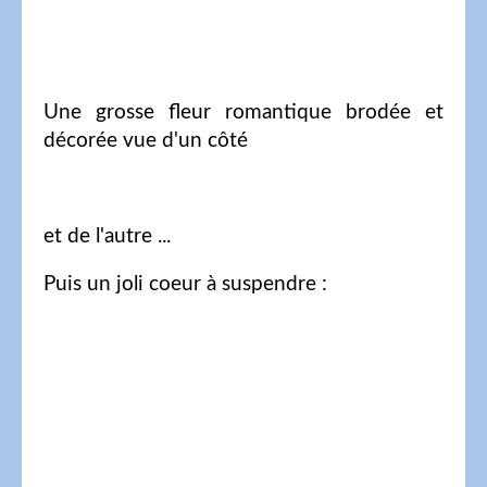
Une grosse fleur romantique brodée et
décorée vue d'un côté
et de l'autre ...
Puis un joli coeur à suspendre :