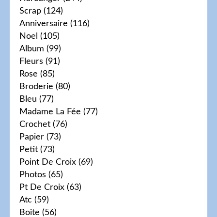
Scrap
(124)
Anniversaire
(116)
Noel
(105)
Album
(99)
Fleurs
(91)
Rose
(85)
Broderie
(80)
Bleu
(77)
Madame La Fée
(77)
Crochet
(76)
Papier
(73)
Petit
(73)
Point De Croix
(69)
Photos
(65)
Pt De Croix
(63)
Atc
(59)
Boite
(56)