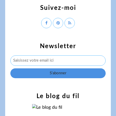
Suivez-moi
Newsletter
Le blog du fil