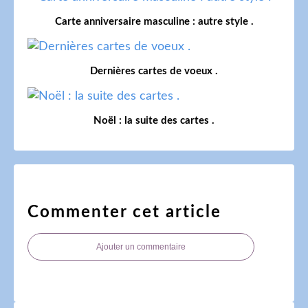
Carte anniversaire masculine : autre style .
Dernières cartes de voeux .
Noël : la suite des cartes .
Commenter cet article
Ajouter un commentaire