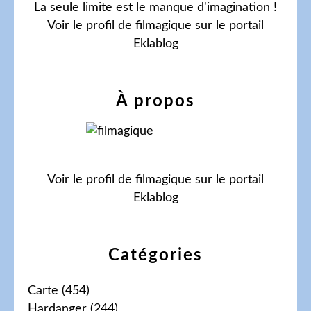
La seule limite est le manque d'imagination !
Voir le profil de
filmagique
sur le portail
Eklablog
À propos
Voir le profil de
filmagique
sur le portail
Eklablog
Catégories
Carte
(454)
Hardanger
(244)