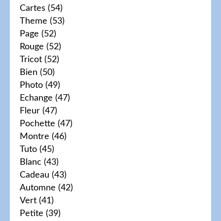
Cartes
(54)
Theme
(53)
Page
(52)
Rouge
(52)
Tricot
(52)
Bien
(50)
Photo
(49)
Echange
(47)
Fleur
(47)
Pochette
(47)
Montre
(46)
Tuto
(45)
Blanc
(43)
Cadeau
(43)
Automne
(42)
Vert
(41)
Petite
(39)