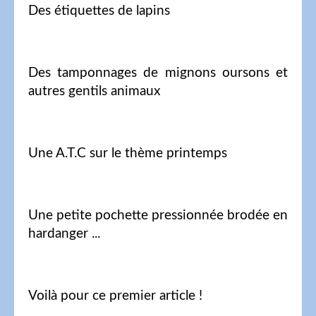
Des étiquettes de lapins
Des tamponnages de mignons oursons et
autres gentils animaux
Une A.T.C sur le thème printemps
Une petite pochette pressionnée brodée en
hardanger ...
Voilà pour ce premier article !