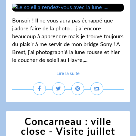
Bonsoir ! Il ne vous aura pas échappé que
j'adore faire de la photo ... j'ai encore
beaucoup à apprendre mais je trouve toujours
du plaisir à me servir de mon bridge Sony ! A
Brest, j'ai photographié la lune rousse et hier
le coucher de soleil au Havre,...
Lire la suite
Concarneau : ville
close - Visite juillet