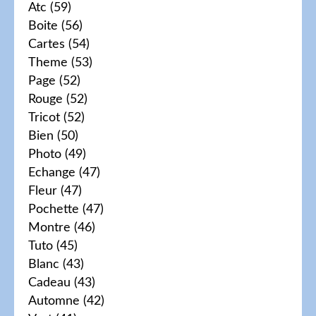
Atc
(59)
Boite
(56)
Cartes
(54)
Theme
(53)
Page
(52)
Rouge
(52)
Tricot
(52)
Bien
(50)
Photo
(49)
Echange
(47)
Fleur
(47)
Pochette
(47)
Montre
(46)
Tuto
(45)
Blanc
(43)
Cadeau
(43)
Automne
(42)