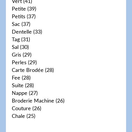
Vert
(41)
Petite
(39)
Petits
(37)
Sac
(37)
Dentelle
(33)
Tag
(31)
Sal
(30)
Gris
(29)
Perles
(29)
Carte Brodée
(28)
Fee
(28)
Suite
(28)
Nappe
(27)
Broderie Machine
(26)
Couture
(26)
Chale
(25)