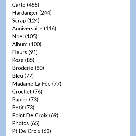
Carte
(455)
Hardanger
(244)
Scrap
(124)
Anniversaire
(116)
Noel
(105)
Album
(100)
Fleurs
(91)
Rose
(85)
Broderie
(80)
Bleu
(77)
Madame La Fée
(77)
Crochet
(76)
Papier
(73)
Petit
(73)
Point De Croix
(69)
Photos
(65)
Pt De Croix
(63)