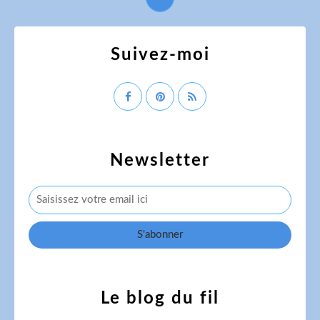
Suivez-moi
Newsletter
Le blog du fil