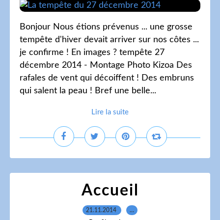
Bonjour Nous étions prévenus ... une grosse
tempête d'hiver devait arriver sur nos côtes ...
je confirme ! En images ? tempête 27
décembre 2014 - Montage Photo Kizoa Des
rafales de vent qui décoiffent ! Des embruns
qui salent la peau ! Bref une belle...
Lire la suite
Accueil
21.11.2014
…