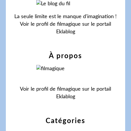
La seule limite est le manque d'imagination !
Voir le profil de
filmagique
sur le portail
Eklablog
À propos
Voir le profil de
filmagique
sur le portail
Eklablog
Catégories