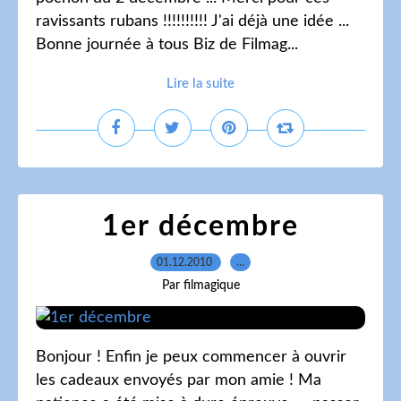
ravissants rubans !!!!!!!!!! J'ai déjà une idée ...
Bonne journée à tous Biz de Filmag...
Lire la suite
1er décembre
01.12.2010
…
Par filmagique
Bonjour ! Enfin je peux commencer à ouvrir
les cadeaux envoyés par mon amie ! Ma