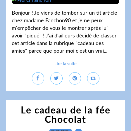
Bonjour ! Je viens de tomber sur un tit article
chez madame Fanchon90 et je ne peux
m'empêcher de vous le montrer après lui
avoir "piqué" ! J'ai d'ailleurs décidé de classer
cet article dans la rubrique "cadeau des
amies" parce que pour moi c'est un vrai...
Lire la suite
Le cadeau de la fée
Chocolat