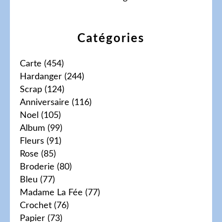
Catégories
Carte
(454)
Hardanger
(244)
Scrap
(124)
Anniversaire
(116)
Noel
(105)
Album
(99)
Fleurs
(91)
Rose
(85)
Broderie
(80)
Bleu
(77)
Madame La Fée
(77)
Crochet
(76)
Papier
(73)