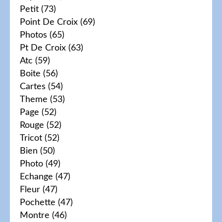
Petit
(73)
Point De Croix
(69)
Photos
(65)
Pt De Croix
(63)
Atc
(59)
Boite
(56)
Cartes
(54)
Theme
(53)
Page
(52)
Rouge
(52)
Tricot
(52)
Bien
(50)
Photo
(49)
Echange
(47)
Fleur
(47)
Pochette
(47)
Montre
(46)