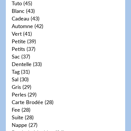
Tuto
(45)
Blanc
(43)
Cadeau
(43)
Automne
(42)
Vert
(41)
Petite
(39)
Petits
(37)
Sac
(37)
Dentelle
(33)
Tag
(31)
Sal
(30)
Gris
(29)
Perles
(29)
Carte Brodée
(28)
Fee
(28)
Suite
(28)
Nappe
(27)