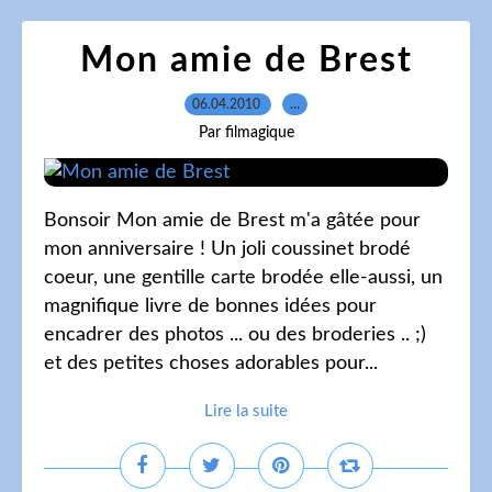
Mon amie de Brest
06.04.2010
…
Par filmagique
Bonsoir Mon amie de Brest m'a gâtée pour
mon anniversaire ! Un joli coussinet brodé
coeur, une gentille carte brodée elle-aussi, un
magnifique livre de bonnes idées pour
encadrer des photos ... ou des broderies .. ;)
et des petites choses adorables pour...
Lire la suite