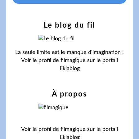
Le blog du fil
La seule limite est le manque d'imagination !
Voir le profil de
filmagique
sur le portail
Eklablog
À propos
Voir le profil de
filmagique
sur le portail
Eklablog