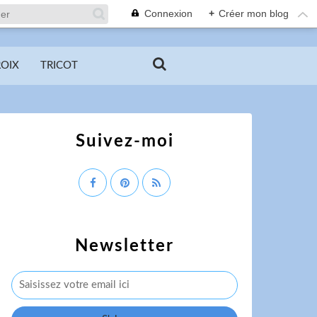
Connexion
+
Créer mon blog
ROIX
TRICOT
Suivez-moi
Newsletter