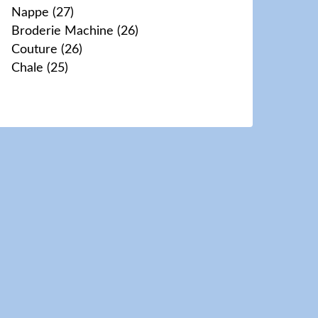
Nappe
(27)
Broderie Machine
(26)
Couture
(26)
Chale
(25)