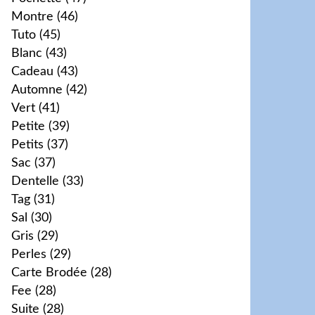
Montre
(46)
Tuto
(45)
Blanc
(43)
Cadeau
(43)
Automne
(42)
Vert
(41)
Petite
(39)
Petits
(37)
Sac
(37)
Dentelle
(33)
Tag
(31)
Sal
(30)
Gris
(29)
Perles
(29)
Carte Brodée
(28)
Fee
(28)
Suite
(28)