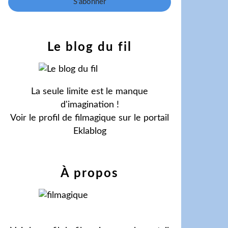
Le blog du fil
La seule limite est le manque
d'imagination !
Voir le profil de
filmagique
sur le portail
Eklablog
À propos