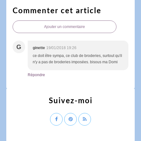
Commenter cet article
Ajouter un commentaire
G
ginette
19/01/2018 19:26
ce doit être sympa, ce club de broderies, surtout qu'il
n'y a pas de broderies imposées. bisous ma Domi
Répondre
Suivez-moi