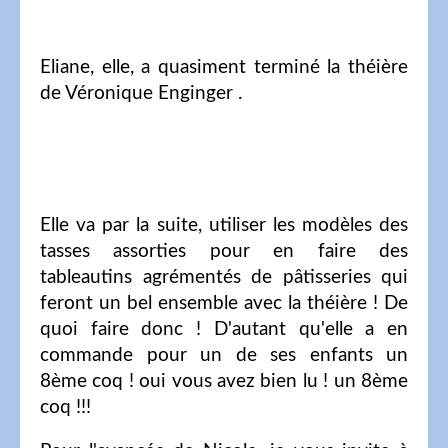
Eliane, elle, a quasiment terminé la théière
de Véronique Enginger .
Elle va par la suite, utiliser les modèles des
tasses assorties pour en faire des
tableautins agrémentés de pâtisseries qui
feront un bel ensemble avec la théière ! De
quoi faire donc ! D'autant qu'elle a en
commande pour un de ses enfants un
8ème coq ! oui vous avez bien lu ! un 8ème
coq !!!