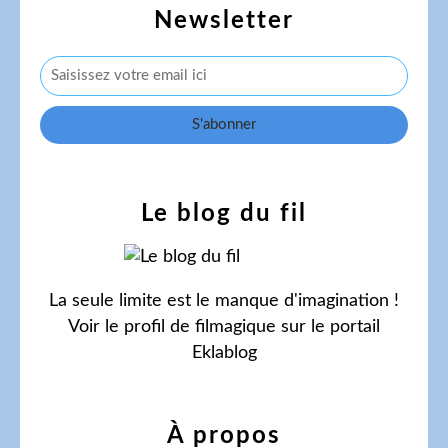
Newsletter
Le blog du fil
La seule limite est le manque d'imagination !
Voir le profil de
filmagique
sur le portail
Eklablog
À propos