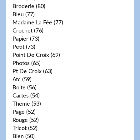
Broderie
(80)
Bleu
(77)
Madame La Fée
(77)
Crochet
(76)
Papier
(73)
Petit
(73)
Point De Croix
(69)
Photos
(65)
Pt De Croix
(63)
Atc
(59)
Boite
(56)
Cartes
(54)
Theme
(53)
Page
(52)
Rouge
(52)
Tricot
(52)
Bien
(50)