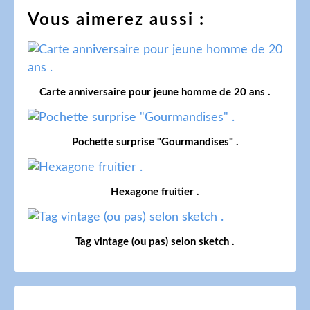
Vous aimerez aussi :
Carte anniversaire pour jeune homme de 20 ans .
Pochette surprise "Gourmandises" .
Hexagone fruitier .
Tag vintage (ou pas) selon sketch .