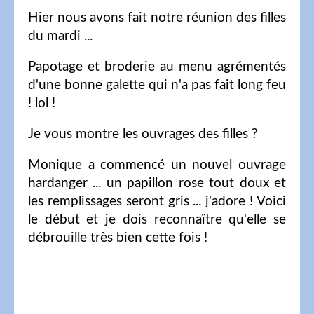
Hier nous avons fait notre réunion des filles
du mardi ...
Papotage et broderie au menu agrémentés
d'une bonne galette qui n'a pas fait long feu
! lol !
Je vous montre les ouvrages des filles ?
Monique a commencé un nouvel ouvrage
hardanger ... un papillon rose tout doux et
les remplissages seront gris ... j'adore ! Voici
le début et je dois reconnaître qu'elle se
débrouille très bien cette fois !