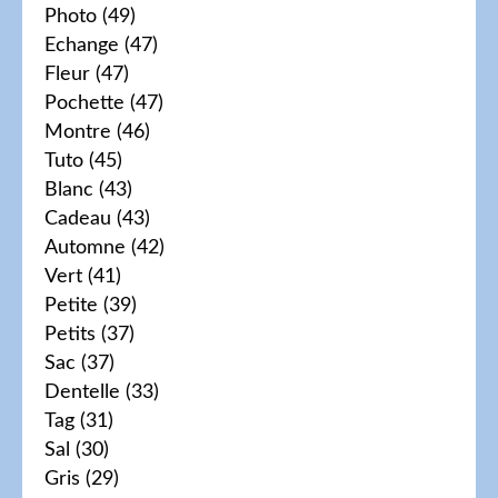
Photo
(49)
Echange
(47)
Fleur
(47)
Pochette
(47)
Montre
(46)
Tuto
(45)
Blanc
(43)
Cadeau
(43)
Automne
(42)
Vert
(41)
Petite
(39)
Petits
(37)
Sac
(37)
Dentelle
(33)
Tag
(31)
Sal
(30)
Gris
(29)