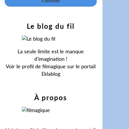
Le blog du fil
La seule limite est le manque
d'imagination !
Voir le profil de
filmagique
sur le portail
Eklablog
À propos