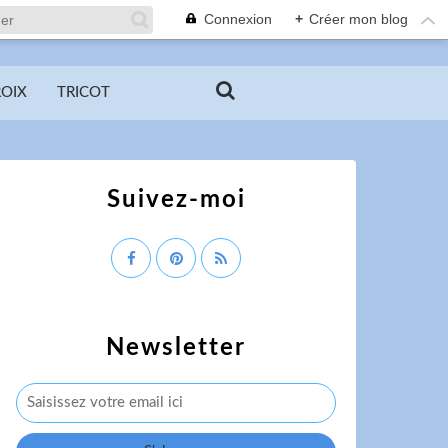
Connexion
+
Créer mon blog
ROIX
TRICOT
Suivez-moi
Newsletter