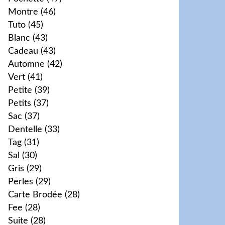
Montre
(46)
Tuto
(45)
Blanc
(43)
Cadeau
(43)
Automne
(42)
Vert
(41)
Petite
(39)
Petits
(37)
Sac
(37)
Dentelle
(33)
Tag
(31)
Sal
(30)
Gris
(29)
Perles
(29)
Carte Brodée
(28)
Fee
(28)
Suite
(28)