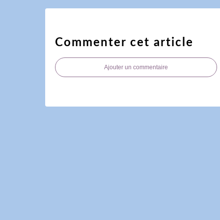
Commenter cet article
Ajouter un commentaire