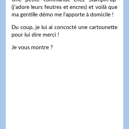
(j'adore leurs feutres et encres) et voilà que
ma gentille démo me l'apporte à domicile !
Du coup, je lui ai concocté une cartounette
pour lui dire merci !
Je vous montre ?