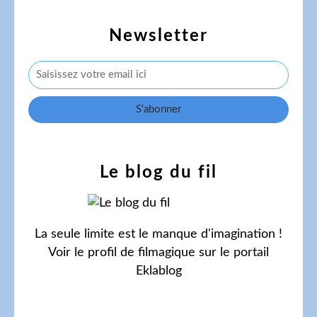
Newsletter
Le blog du fil
La seule limite est le manque d'imagination !
Voir le profil de
filmagique
sur le portail
Eklablog