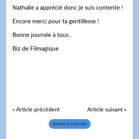
Nathalie a apprécié donc je suis contente !
Encore merci pour ta gentillesse !
Bonne journée à tous .
Biz de Filmagique
« Article précédent
Article suivant »
Retour à l'accueil