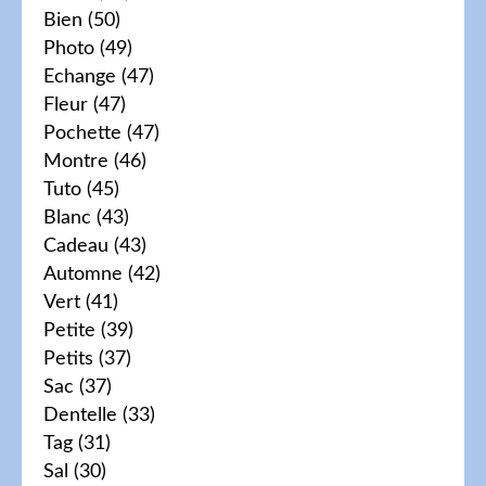
Bien
(50)
Photo
(49)
Echange
(47)
Fleur
(47)
Pochette
(47)
Montre
(46)
Tuto
(45)
Blanc
(43)
Cadeau
(43)
Automne
(42)
Vert
(41)
Petite
(39)
Petits
(37)
Sac
(37)
Dentelle
(33)
Tag
(31)
Sal
(30)