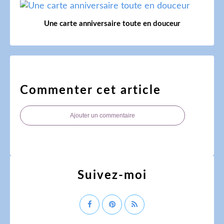
Une carte anniversaire toute en douceur
Commenter cet article
Ajouter un commentaire
Suivez-moi