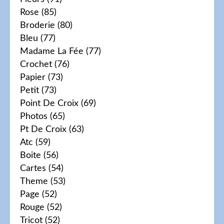
Rose
(85)
Broderie
(80)
Bleu
(77)
Madame La Fée
(77)
Crochet
(76)
Papier
(73)
Petit
(73)
Point De Croix
(69)
Photos
(65)
Pt De Croix
(63)
Atc
(59)
Boite
(56)
Cartes
(54)
Theme
(53)
Page
(52)
Rouge
(52)
Tricot
(52)