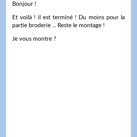
Bonjour !
Et voilà ! il est terminé ! Du moins pour la
partie broderie ... Reste le montage !
Je vous montre ?