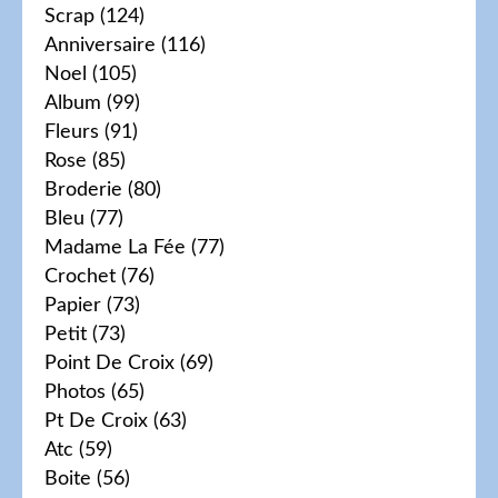
Scrap
(124)
Anniversaire
(116)
Noel
(105)
Album
(99)
Fleurs
(91)
Rose
(85)
Broderie
(80)
Bleu
(77)
Madame La Fée
(77)
Crochet
(76)
Papier
(73)
Petit
(73)
Point De Croix
(69)
Photos
(65)
Pt De Croix
(63)
Atc
(59)
Boite
(56)