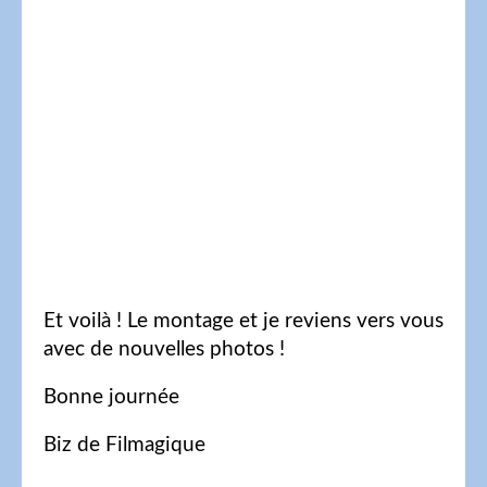
Et voilà ! Le montage et je reviens vers vous
avec de nouvelles photos !
Bonne journée
Biz de Filmagique