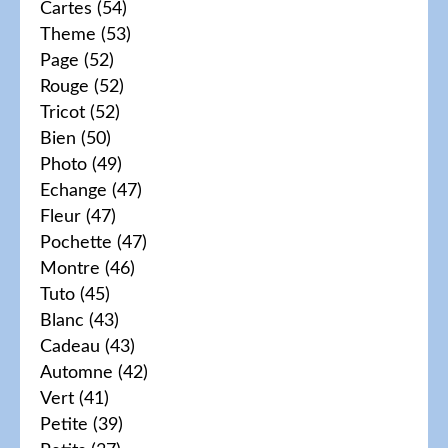
Cartes
(54)
Theme
(53)
Page
(52)
Rouge
(52)
Tricot
(52)
Bien
(50)
Photo
(49)
Echange
(47)
Fleur
(47)
Pochette
(47)
Montre
(46)
Tuto
(45)
Blanc
(43)
Cadeau
(43)
Automne
(42)
Vert
(41)
Petite
(39)