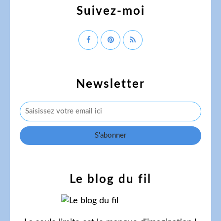
Suivez-moi
Newsletter
Le blog du fil