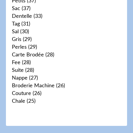
Petits
(37)
Sac
(37)
Dentelle
(33)
Tag
(31)
Sal
(30)
Gris
(29)
Perles
(29)
Carte Brodée
(28)
Fee
(28)
Suite
(28)
Nappe
(27)
Broderie Machine
(26)
Couture
(26)
Chale
(25)