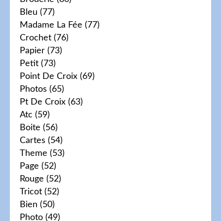
Bleu
(77)
Madame La Fée
(77)
Crochet
(76)
Papier
(73)
Petit
(73)
Point De Croix
(69)
Photos
(65)
Pt De Croix
(63)
Atc
(59)
Boite
(56)
Cartes
(54)
Theme
(53)
Page
(52)
Rouge
(52)
Tricot
(52)
Bien
(50)
Photo
(49)