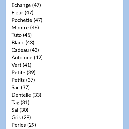
Echange
(47)
Fleur
(47)
Pochette
(47)
Montre
(46)
Tuto
(45)
Blanc
(43)
Cadeau
(43)
Automne
(42)
Vert
(41)
Petite
(39)
Petits
(37)
Sac
(37)
Dentelle
(33)
Tag
(31)
Sal
(30)
Gris
(29)
Perles
(29)