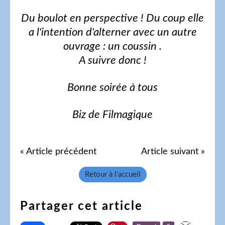
Du boulot en perspective ! Du coup elle
a l'intention d'alterner avec un autre
ouvrage : un coussin .
A suivre donc !
Bonne soirée à tous
Biz de Filmagique
« Article précédent
Article suivant »
Retour à l'accueil
Partager cet article