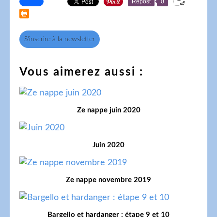
Repost
0
S'inscrire à la newsletter
Vous aimerez aussi :
Ze nappe juin 2020
Juin 2020
Ze nappe novembre 2019
Bargello et hardanger : étape 9 et 10