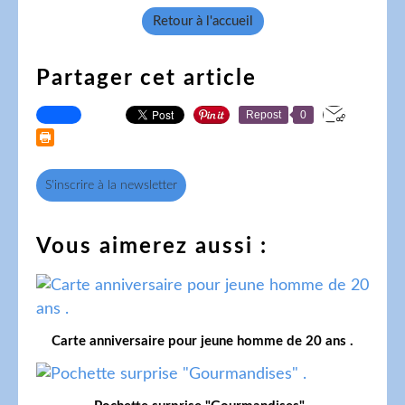
Retour à l'accueil
Partager cet article
Repost
0
S'inscrire à la newsletter
Vous aimerez aussi :
Carte anniversaire pour jeune homme de 20 ans .