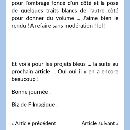
pour l'ombrage foncé d'un côté et la pose
de quelques traits blancs de l'autre côté
pour donner du volume ... J'aime bien le
rendu ! A refaire sans modération ! lol !
Et voilà pour les projets bleus ... la suite au
prochain article ... Oui oui il y en a encore
beaucoup !
Bonne journée .
Biz de Filmagique .
« Article précédent
Article suivant »