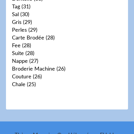
Tag
(31)
Sal
(30)
Gris
(29)
Perles
(29)
Carte Brodée
(28)
Fee
(28)
Suite
(28)
Nappe
(27)
Broderie Machine
(26)
Couture
(26)
Chale
(25)