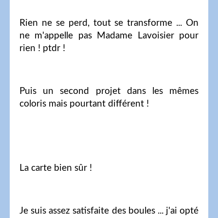
Rien ne se perd, tout se transforme ... On
ne m'appelle pas Madame Lavoisier pour
rien ! ptdr !
Puis un second projet dans les mêmes
coloris mais pourtant différent !
La carte bien sûr !
Je suis assez satisfaite des boules ... j'ai opté