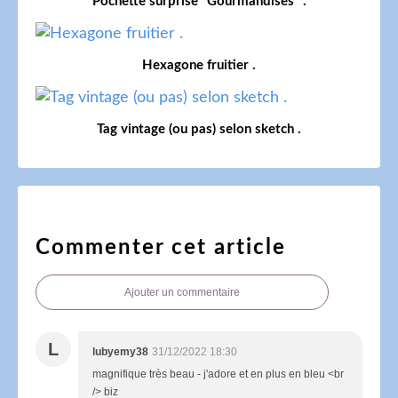
Pochette surprise "Gourmandises" .
Hexagone fruitier .
Tag vintage (ou pas) selon sketch .
Commenter cet article
Ajouter un commentaire
L
lubyemy38
31/12/2022 18:30
magnifique très beau - j'adore et en plus en bleu <br
/> biz