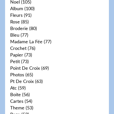
Noel
(105)
Album
(100)
Fleurs
(91)
Rose
(85)
Broderie
(80)
Bleu
(77)
Madame La Fée
(77)
Crochet
(76)
Papier
(73)
Petit
(73)
Point De Croix
(69)
Photos
(65)
Pt De Croix
(63)
Atc
(59)
Boite
(56)
Cartes
(54)
Theme
(53)