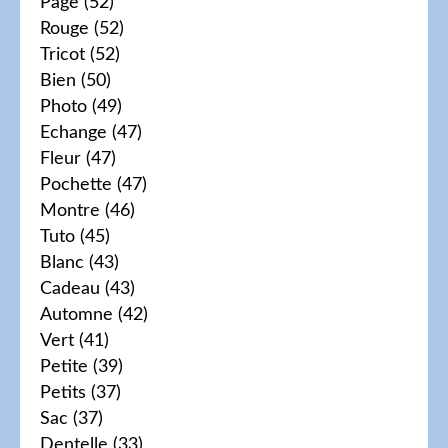
Page
(52)
Rouge
(52)
Tricot
(52)
Bien
(50)
Photo
(49)
Echange
(47)
Fleur
(47)
Pochette
(47)
Montre
(46)
Tuto
(45)
Blanc
(43)
Cadeau
(43)
Automne
(42)
Vert
(41)
Petite
(39)
Petits
(37)
Sac
(37)
Dentelle
(33)