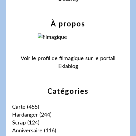
À propos
Voir le profil de
filmagique
sur le portail
Eklablog
Catégories
Carte
(455)
Hardanger
(244)
Scrap
(124)
Anniversaire
(116)