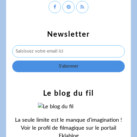
Newsletter
Le blog du fil
La seule limite est le manque d'imagination !
Voir le profil de
filmagique
sur le portail
Eklablog