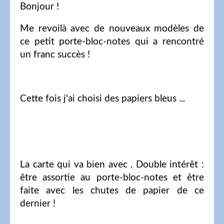
Bonjour !
Me revoilà avec de nouveaux modèles de
ce petit porte-bloc-notes qui a rencontré
un franc succès !
Cette fois j'ai choisi des papiers bleus ...
La carte qui va bien avec . Double intérêt :
être assortie au porte-bloc-notes et être
faite avec les chutes de papier de ce
dernier !