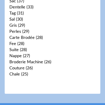
Sac
(37)
Dentelle
(33)
Tag
(31)
Sal
(30)
Gris
(29)
Perles
(29)
Carte Brodée
(28)
Fee
(28)
Suite
(28)
Nappe
(27)
Broderie Machine
(26)
Couture
(26)
Chale
(25)