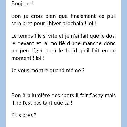
Bonjour !
Bon je crois bien que finalement ce pull
sera prêt pour l'hiver prochain ! lol !
Le temps file si vite et je n'ai fait que le dos,
le devant et la moitié d'une manche donc
un peu léger pour le froid qu'il fait en ce
moment ! lol !
Je vous montre quand même ?
Bon à la lumière des spots il fait flashy mais
il ne l'est pas tant que çà !
Plus près ?