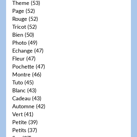
Theme
(53)
Page
(52)
Rouge
(52)
Tricot
(52)
Bien
(50)
Photo
(49)
Echange
(47)
Fleur
(47)
Pochette
(47)
Montre
(46)
Tuto
(45)
Blanc
(43)
Cadeau
(43)
Automne
(42)
Vert
(41)
Petite
(39)
Petits
(37)