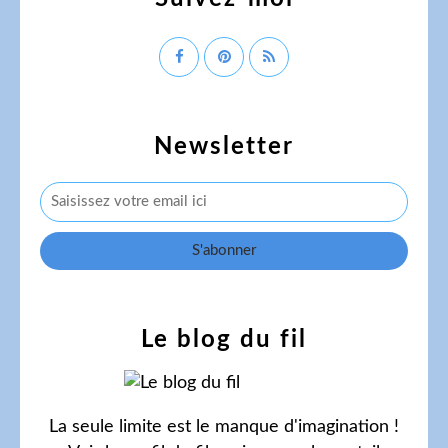
Newsletter
Le blog du fil
La seule limite est le manque d'imagination !