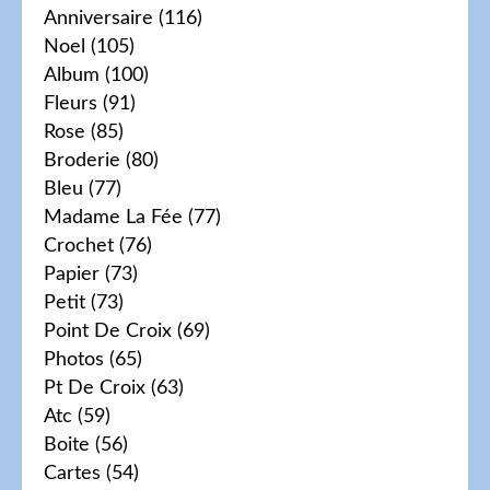
Anniversaire
(116)
Noel
(105)
Album
(100)
Fleurs
(91)
Rose
(85)
Broderie
(80)
Bleu
(77)
Madame La Fée
(77)
Crochet
(76)
Papier
(73)
Petit
(73)
Point De Croix
(69)
Photos
(65)
Pt De Croix
(63)
Atc
(59)
Boite
(56)
Cartes
(54)