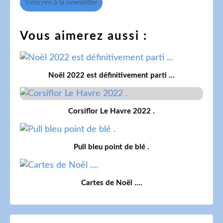
S'inscrire à la newsletter
Vous aimerez aussi :
Noël 2022 est définitivement parti ...
Corsiflor Le Havre 2022 .
Pull bleu point de blé .
Cartes de Noël ....