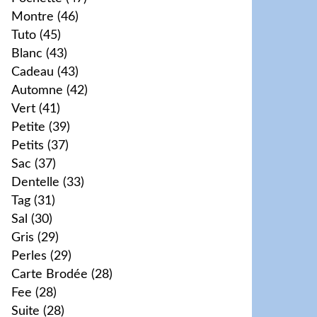
Montre
(46)
Tuto
(45)
Blanc
(43)
Cadeau
(43)
Automne
(42)
Vert
(41)
Petite
(39)
Petits
(37)
Sac
(37)
Dentelle
(33)
Tag
(31)
Sal
(30)
Gris
(29)
Perles
(29)
Carte Brodée
(28)
Fee
(28)
Suite
(28)