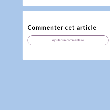
Commenter cet article
Ajouter un commentaire