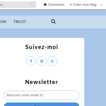
Connexion
+
Créer mon blog
ROIX
TRICOT
Suivez-moi
Newsletter