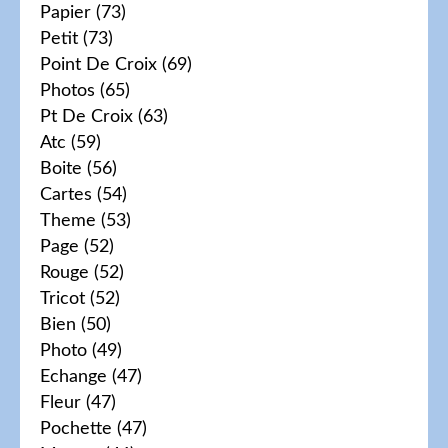
Papier
(73)
Petit
(73)
Point De Croix
(69)
Photos
(65)
Pt De Croix
(63)
Atc
(59)
Boite
(56)
Cartes
(54)
Theme
(53)
Page
(52)
Rouge
(52)
Tricot
(52)
Bien
(50)
Photo
(49)
Echange
(47)
Fleur
(47)
Pochette
(47)