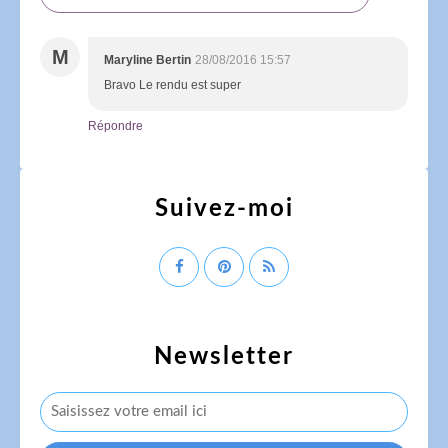
M
Maryline Bertin
28/08/2016 15:57
Bravo Le rendu est super
Répondre
Suivez-moi
Newsletter