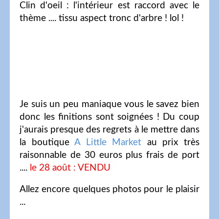
Clin d'oeil : l'intérieur est raccord avec le
thème .... tissu aspect tronc d'arbre ! lol !
Je suis un peu maniaque vous le savez bien
donc les finitions sont soignées ! Du coup
j'aurais presque des regrets à le mettre dans
la boutique
A Little Market
au prix très
raisonnable de 30 euros plus frais de port
....
le 28 août : VENDU
Allez encore quelques photos pour le plaisir
...