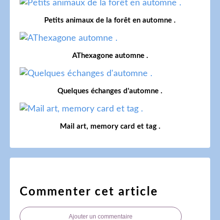
Petits animaux de la forêt en automne .
AThexagone automne .
Quelques échanges d'automne .
Mail art, memory card et tag .
Commenter cet article
Ajouter un commentaire