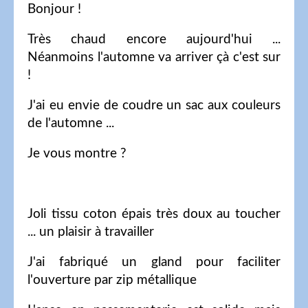
Bonjour !
Très chaud encore aujourd'hui ...
Néanmoins l'automne va arriver çà c'est sur
!
J'ai eu envie de coudre un sac aux couleurs
de l'automne ...
Je vous montre ?
Joli tissu coton épais très doux au toucher
... un plaisir à travailler
J'ai fabriqué un gland pour faciliter
l'ouverture par zip métallique