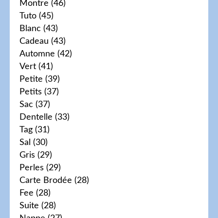
Montre
(46)
Tuto
(45)
Blanc
(43)
Cadeau
(43)
Automne
(42)
Vert
(41)
Petite
(39)
Petits
(37)
Sac
(37)
Dentelle
(33)
Tag
(31)
Sal
(30)
Gris
(29)
Perles
(29)
Carte Brodée
(28)
Fee
(28)
Suite
(28)