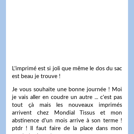
L'imprimé est si joli que même le dos du sac
est beau je trouve !
Je vous souhaite une bonne journée ! Moi
je vais aller en coudre un autre ... c'est pas
tout çà mais les nouveaux imprimés
arrivent chez Mondial Tissus et mon
abstinence d'un mois arrive à son terme !
ptdr ! Il faut faire de la place dans mon