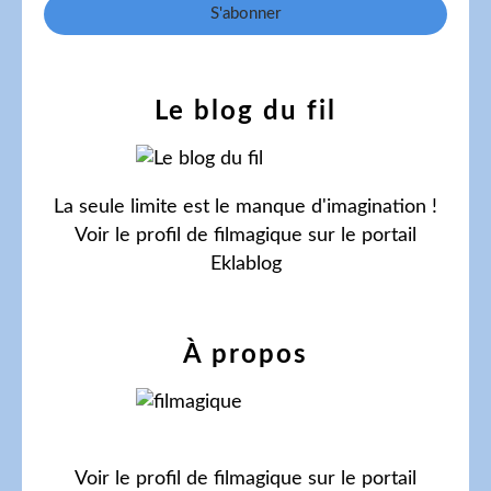
Le blog du fil
La seule limite est le manque d'imagination !
Voir le profil de
filmagique
sur le portail
Eklablog
À propos
Voir le profil de
filmagique
sur le portail