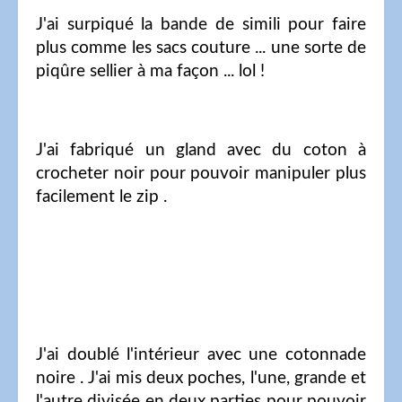
J'ai surpiqué la bande de simili pour faire
plus comme les sacs couture ... une sorte de
piqûre sellier à ma façon ... lol !
J'ai fabriqué un gland avec du coton à
crocheter noir pour pouvoir manipuler plus
facilement le zip .
J'ai doublé l'intérieur avec une cotonnade
noire . J'ai mis deux poches, l'une, grande et
l'autre divisée en deux parties pour pouvoir