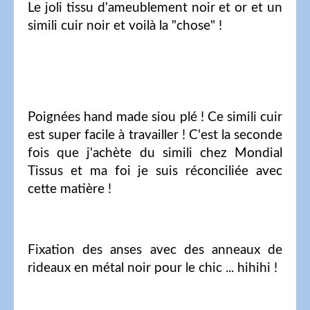
Le joli tissu d'ameublement noir et or et un
simili cuir noir et voilà la "chose" !
Poignées hand made siou plé ! Ce simili cuir
est super facile à travailler ! C'est la seconde
fois que j'achète du simili chez Mondial
Tissus et ma foi je suis réconciliée avec
cette matière !
Fixation des anses avec des anneaux de
rideaux en métal noir pour le chic ... hihihi !