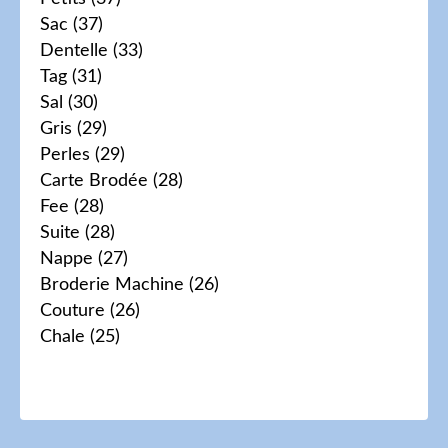
Sac
(37)
Dentelle
(33)
Tag
(31)
Sal
(30)
Gris
(29)
Perles
(29)
Carte Brodée
(28)
Fee
(28)
Suite
(28)
Nappe
(27)
Broderie Machine
(26)
Couture
(26)
Chale
(25)