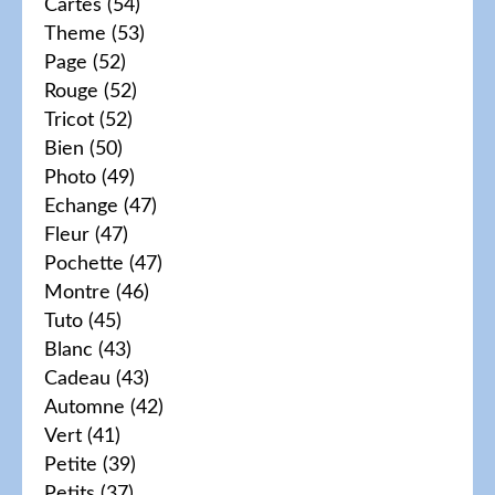
Cartes
(54)
Theme
(53)
Page
(52)
Rouge
(52)
Tricot
(52)
Bien
(50)
Photo
(49)
Echange
(47)
Fleur
(47)
Pochette
(47)
Montre
(46)
Tuto
(45)
Blanc
(43)
Cadeau
(43)
Automne
(42)
Vert
(41)
Petite
(39)
Petits
(37)