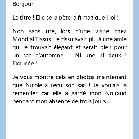
Bonjour
Le titre ! Elle se la pète la filmagique ! lol !
Non sans rire, lors d'une visite chez
Mondial Tissus, le tissu avait plu à une amie
qui le trouvait élégant et serait bien pour
un sac d'automne ... Ni une ni deux !
Exaucée !
Je vous montre cela en photos maintenant
que Nicole a reçu son sac ! Je voulais la
remercier car elle a gardé mon Noiraud
pendant mon absence de trois jours ...