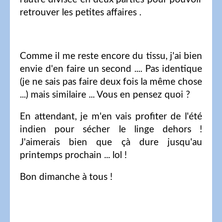
retrouver les petites affaires .
Comme il me reste encore du tissu, j'ai bien
envie d'en faire un second .... Pas identique
(je ne sais pas faire deux fois la même chose
...) mais similaire ... Vous en pensez quoi ?
En attendant, je m'en vais profiter de l'été
indien pour sécher le linge dehors !
J'aimerais bien que çà dure jusqu'au
printemps prochain ... lol !
Bon dimanche à tous !