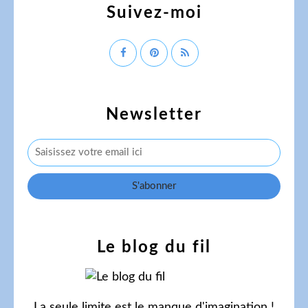
Suivez-moi
Newsletter
Le blog du fil
La seule limite est le manque d'imagination !