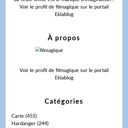
Voir le profil de
filmagique
sur le portail
Eklablog
À propos
Voir le profil de
filmagique
sur le portail
Eklablog
Catégories
Carte
(455)
Hardanger
(244)