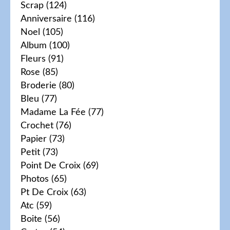
Scrap
(124)
Anniversaire
(116)
Noel
(105)
Album
(100)
Fleurs
(91)
Rose
(85)
Broderie
(80)
Bleu
(77)
Madame La Fée
(77)
Crochet
(76)
Papier
(73)
Petit
(73)
Point De Croix
(69)
Photos
(65)
Pt De Croix
(63)
Atc
(59)
Boite
(56)