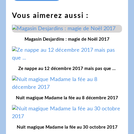
Vous aimerez aussi :
Magasin Desjardins : magie de Noël 2017
Ze nappe au 12 décembre 2017 mais pas que ...
Nuit magique Madame la fée au 8 décembre 2017
Nuit magique Madame la fée au 30 octobre 2017