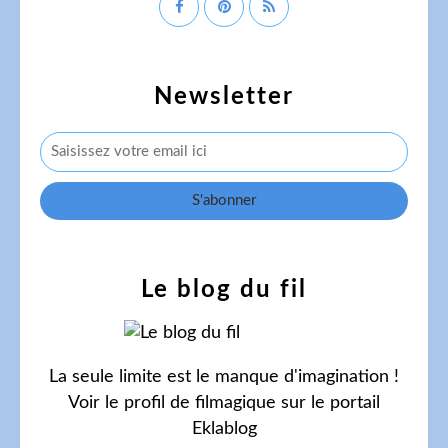
Newsletter
Le blog du fil
La seule limite est le manque d'imagination !
Voir le profil de
filmagique
sur le portail
Eklablog