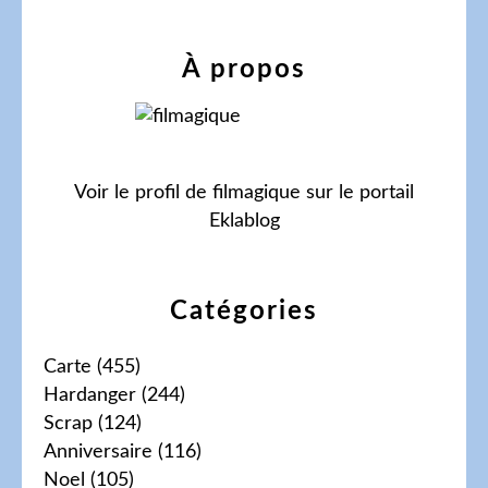
À propos
Voir le profil de
filmagique
sur le portail
Eklablog
Catégories
Carte
(455)
Hardanger
(244)
Scrap
(124)
Anniversaire
(116)
Noel
(105)