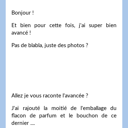
Bonjour !
Et bien pour cette fois, j'ai super bien
avancé !
Pas de blabla, juste des photos ?
Allez je vous raconte l'avancée ?
J'ai rajouté la moitié de l'emballage du
flacon de parfum et le bouchon de ce
dernier ....