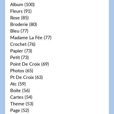
Album
(100)
Fleurs
(91)
Rose
(85)
Broderie
(80)
Bleu
(77)
Madame La Fée
(77)
Crochet
(76)
Papier
(73)
Petit
(73)
Point De Croix
(69)
Photos
(65)
Pt De Croix
(63)
Atc
(59)
Boite
(56)
Cartes
(54)
Theme
(53)
Page
(52)