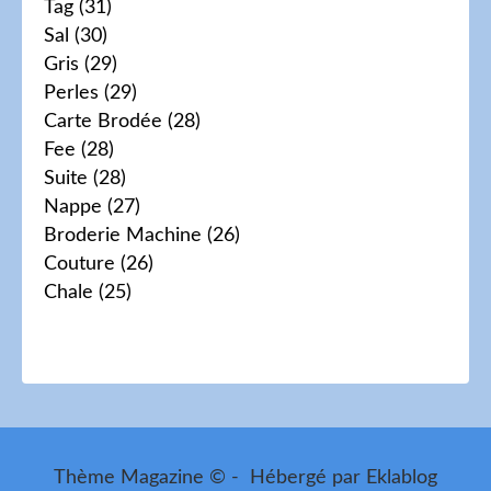
Tag
(31)
Sal
(30)
Gris
(29)
Perles
(29)
Carte Brodée
(28)
Fee
(28)
Suite
(28)
Nappe
(27)
Broderie Machine
(26)
Couture
(26)
Chale
(25)
Thème Magazine © - Hébergé par
Eklablog