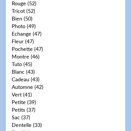
Rouge
(52)
Tricot
(52)
Bien
(50)
Photo
(49)
Echange
(47)
Fleur
(47)
Pochette
(47)
Montre
(46)
Tuto
(45)
Blanc
(43)
Cadeau
(43)
Automne
(42)
Vert
(41)
Petite
(39)
Petits
(37)
Sac
(37)
Dentelle
(33)