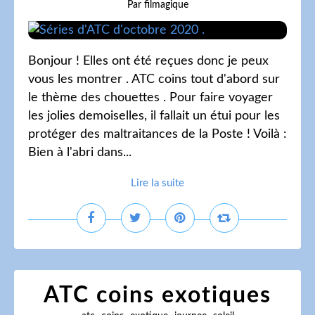
Par filmagique
Bonjour ! Elles ont été reçues donc je peux
vous les montrer . ATC coins tout d'abord sur
le thème des chouettes . Pour faire voyager
les jolies demoiselles, il fallait un étui pour les
protéger des maltraitances de la Poste ! Voilà :
Bien à l'abri dans...
Lire la suite
ATC coins exotiques