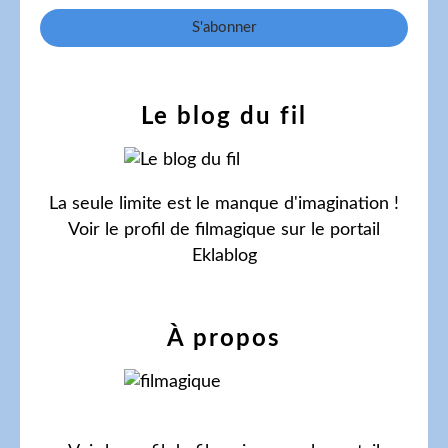
Le blog du fil
La seule limite est le manque d'imagination !
Voir le profil de
filmagique
sur le portail
Eklablog
À propos