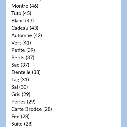
Montre
(46)
Tuto
(45)
Blanc
(43)
Cadeau
(43)
Automne
(42)
Vert
(41)
Petite
(39)
Petits
(37)
Sac
(37)
Dentelle
(33)
Tag
(31)
Sal
(30)
Gris
(29)
Perles
(29)
Carte Brodée
(28)
Fee
(28)
Suite
(28)