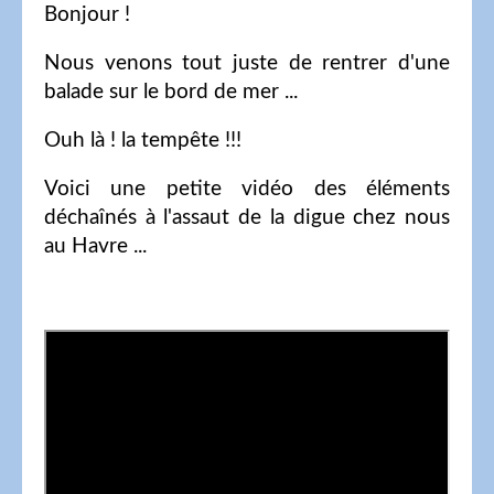
Bonjour !
Nous venons tout juste de rentrer d'une
balade sur le bord de mer ...
Ouh là ! la tempête !!!
Voici une petite vidéo des éléments
déchaînés à l'assaut de la digue chez nous
au Havre ...