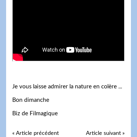
Je vous laisse admirer la nature en colère ...
Bon dimanche
Biz de Filmagique
« Article précédent
Article suivant »