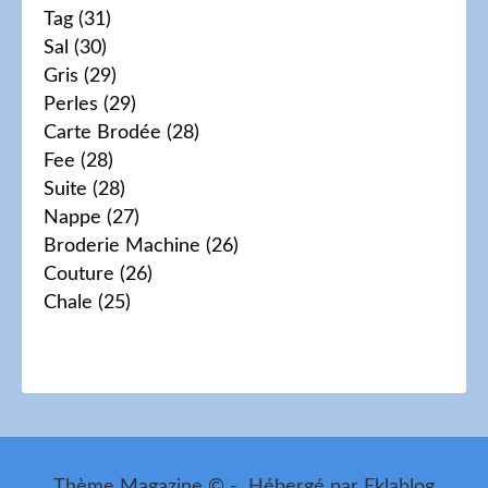
Tag
(31)
Sal
(30)
Gris
(29)
Perles
(29)
Carte Brodée
(28)
Fee
(28)
Suite
(28)
Nappe
(27)
Broderie Machine
(26)
Couture
(26)
Chale
(25)
Thème Magazine © - Hébergé par
Eklablog