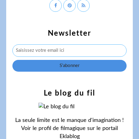
Newsletter
Le blog du fil
La seule limite est le manque d'imagination !
Voir le profil de
filmagique
sur le portail
Eklablog