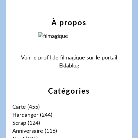
À propos
Voir le profil de
filmagique
sur le portail
Eklablog
Catégories
Carte
(455)
Hardanger
(244)
Scrap
(124)
Anniversaire
(116)