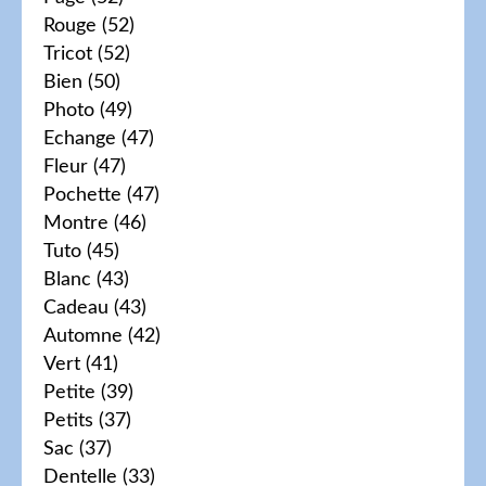
Rouge
(52)
Tricot
(52)
Bien
(50)
Photo
(49)
Echange
(47)
Fleur
(47)
Pochette
(47)
Montre
(46)
Tuto
(45)
Blanc
(43)
Cadeau
(43)
Automne
(42)
Vert
(41)
Petite
(39)
Petits
(37)
Sac
(37)
Dentelle
(33)