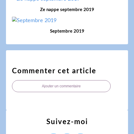
Ze nappe septembre 2019
Septembre 2019
Commenter cet article
Ajouter un commentaire
Suivez-moi