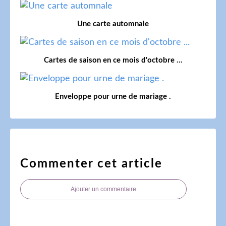
Une carte automnale
Cartes de saison en ce mois d'octobre ...
Enveloppe pour urne de mariage .
Commenter cet article
Ajouter un commentaire