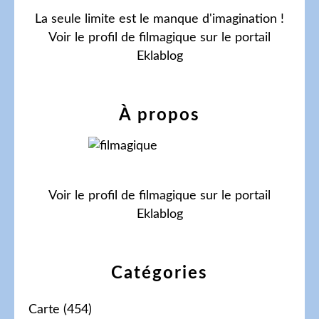
La seule limite est le manque d'imagination !
Voir le profil de
filmagique
sur le portail
Eklablog
À propos
Voir le profil de
filmagique
sur le portail
Eklablog
Catégories
Carte
(454)