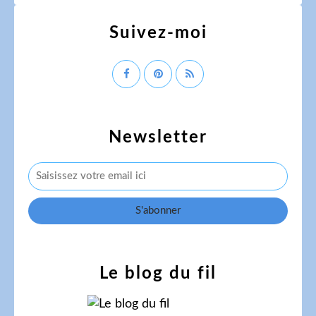
Suivez-moi
Newsletter
Le blog du fil