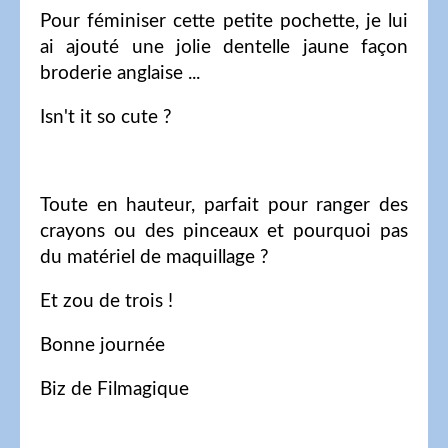
Pour féminiser cette petite pochette, je lui
ai ajouté une jolie dentelle jaune façon
broderie anglaise ...
Isn't it so cute ?
Toute en hauteur, parfait pour ranger des
crayons ou des pinceaux et pourquoi pas
du matériel de maquillage ?
Et zou de trois !
Bonne journée
Biz de Filmagique