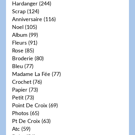
Hardanger
(244)
Scrap
(124)
Anniversaire
(116)
Noel
(105)
Album
(99)
Fleurs
(91)
Rose
(85)
Broderie
(80)
Bleu
(77)
Madame La Fée
(77)
Crochet
(76)
Papier
(73)
Petit
(73)
Point De Croix
(69)
Photos
(65)
Pt De Croix
(63)
Atc
(59)