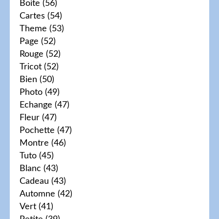
Boite
(56)
Cartes
(54)
Theme
(53)
Page
(52)
Rouge
(52)
Tricot
(52)
Bien
(50)
Photo
(49)
Echange
(47)
Fleur
(47)
Pochette
(47)
Montre
(46)
Tuto
(45)
Blanc
(43)
Cadeau
(43)
Automne
(42)
Vert
(41)