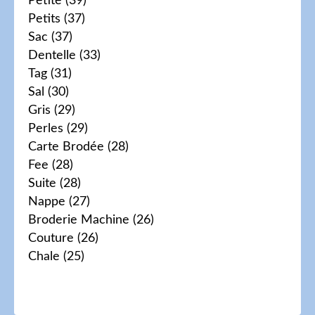
Petite
(39)
Petits
(37)
Sac
(37)
Dentelle
(33)
Tag
(31)
Sal
(30)
Gris
(29)
Perles
(29)
Carte Brodée
(28)
Fee
(28)
Suite
(28)
Nappe
(27)
Broderie Machine
(26)
Couture
(26)
Chale
(25)