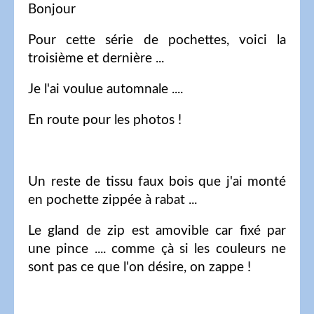
Bonjour
Pour cette série de pochettes, voici la
troisième et dernière ...
Je l'ai voulue automnale ....
En route pour les photos !
Un reste de tissu faux bois que j'ai monté
en pochette zippée à rabat ...
Le gland de zip est amovible car fixé par
une pince .... comme çà si les couleurs ne
sont pas ce que l'on désire, on zappe !