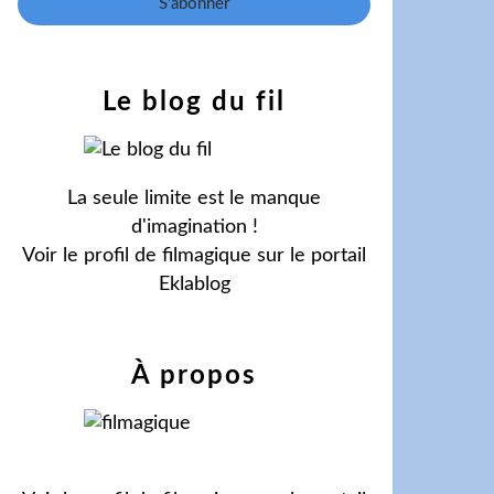
Le blog du fil
La seule limite est le manque
d'imagination !
Voir le profil de
filmagique
sur le portail
Eklablog
À propos