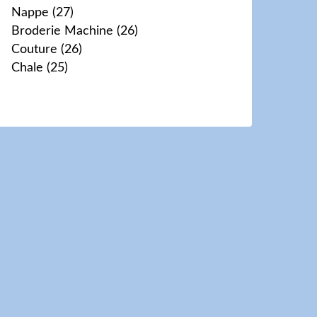
Nappe
(27)
Broderie Machine
(26)
Couture
(26)
Chale
(25)