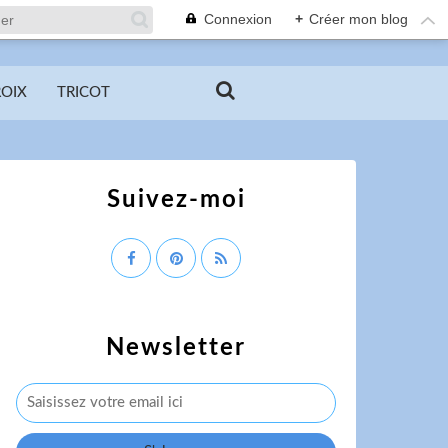
Connexion
+
Créer mon blog
ROIX
TRICOT
Suivez-moi
Newsletter