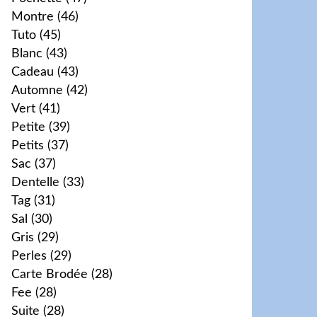
Montre
(46)
Tuto
(45)
Blanc
(43)
Cadeau
(43)
Automne
(42)
Vert
(41)
Petite
(39)
Petits
(37)
Sac
(37)
Dentelle
(33)
Tag
(31)
Sal
(30)
Gris
(29)
Perles
(29)
Carte Brodée
(28)
Fee
(28)
Suite
(28)