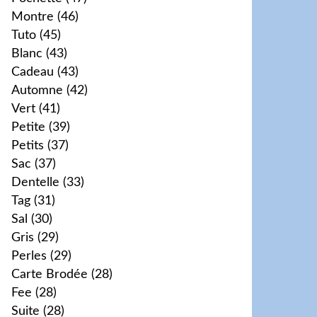
Montre
(46)
Tuto
(45)
Blanc
(43)
Cadeau
(43)
Automne
(42)
Vert
(41)
Petite
(39)
Petits
(37)
Sac
(37)
Dentelle
(33)
Tag
(31)
Sal
(30)
Gris
(29)
Perles
(29)
Carte Brodée
(28)
Fee
(28)
Suite
(28)