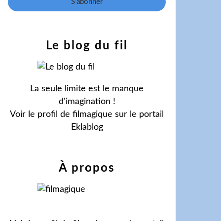
Le blog du fil
La seule limite est le manque
d'imagination !
Voir le profil de
filmagique
sur le portail
Eklablog
À propos