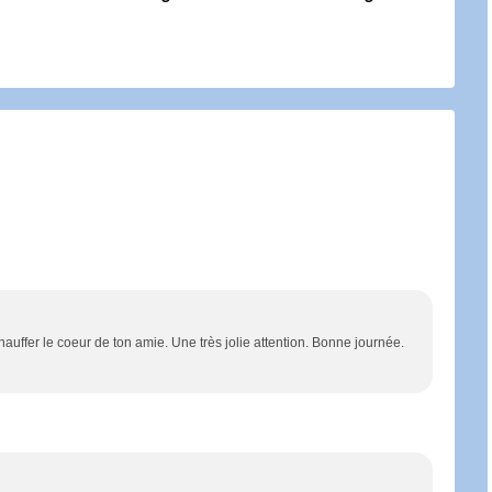
auffer le coeur de ton amie. Une très jolie attention. Bonne journée.