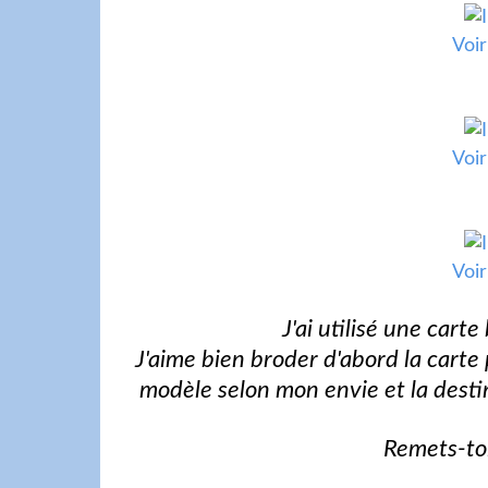
Voir
Voir
Voir
J'ai utilisé une carte
J'aime bien broder d'abord la carte 
modèle selon mon envie et la destin
Remets-to