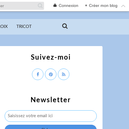
Connexion
+
Créer mon blog
ROIX
TRICOT
Suivez-moi
Newsletter