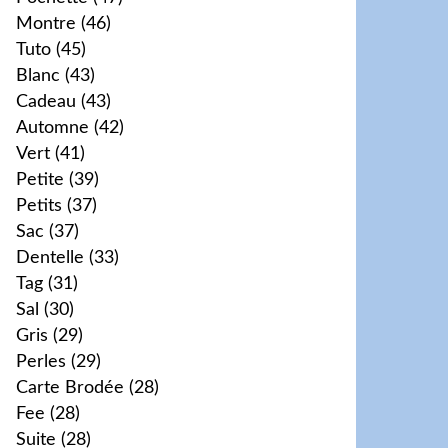
Montre
(46)
Tuto
(45)
Blanc
(43)
Cadeau
(43)
Automne
(42)
Vert
(41)
Petite
(39)
Petits
(37)
Sac
(37)
Dentelle
(33)
Tag
(31)
Sal
(30)
Gris
(29)
Perles
(29)
Carte Brodée
(28)
Fee
(28)
Suite
(28)