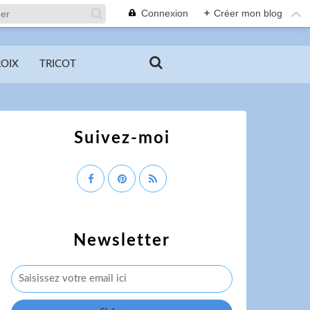
Connexion
+
Créer mon blog
ROIX
TRICOT
Suivez-moi
Newsletter