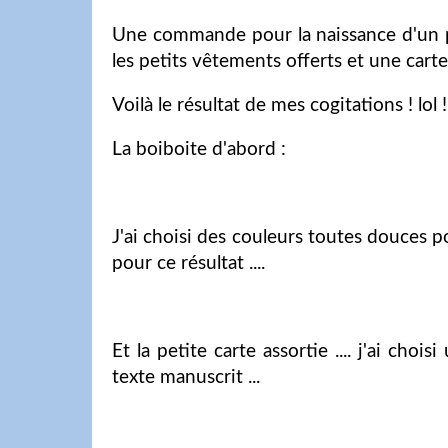
Une commande pour la naissance d'un pe
les petits vêtements offerts et une carte 
Voilà le résultat de mes cogitations ! lol 
La boiboite d'abord :
J'ai choisi des couleurs toutes douces p
pour ce résultat ....
Et la petite carte assortie .... j'ai ch
texte manuscrit ...