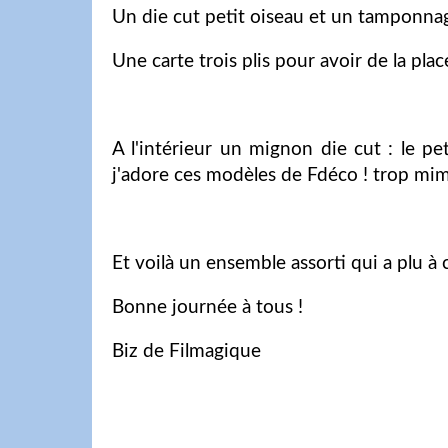
Un die cut petit oiseau et un tamponnage
Une carte trois plis pour avoir de la place
A l'intérieur un mignon die cut : le pet
j'adore ces modèles de Fdéco ! trop mim
Et voilà un ensemble assorti qui a plu 
Bonne journée à tous !
Biz de Filmagique