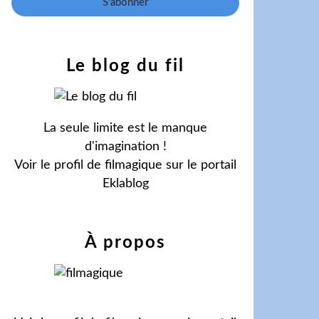
Le blog du fil
La seule limite est le manque
d'imagination !
Voir le profil de
filmagique
sur le portail
Eklablog
À propos