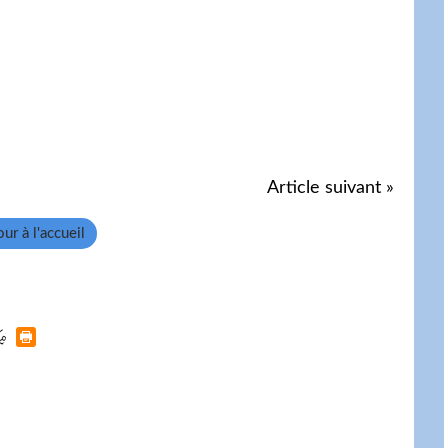
Article suivant »
ur à l'accueil