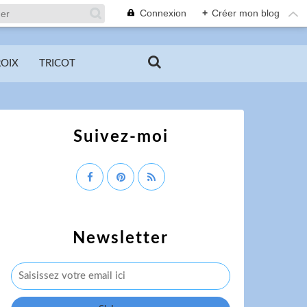
Connexion
+
Créer mon blog
ROIX
TRICOT
Suivez-moi
Newsletter