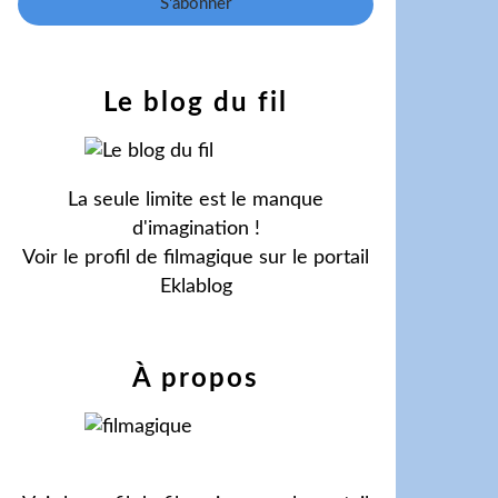
Le blog du fil
La seule limite est le manque
d'imagination !
Voir le profil de
filmagique
sur le portail
Eklablog
À propos