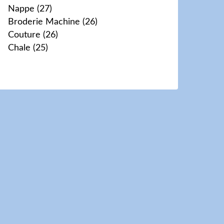
Nappe
(27)
Broderie Machine
(26)
Couture
(26)
Chale
(25)