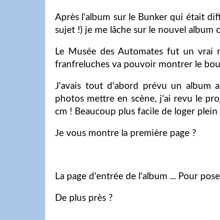
Après l'album sur le Bunker qui était dif
sujet !) je me lâche sur le nouvel album c
Le Musée des Automates fut un vrai r
franfreluches va pouvoir montrer le bout 
J'avais tout d'abord prévu un album
photos mettre en scène, j'ai revu le pr
cm ! Beaucoup plus facile de loger plein
Je vous montre la première page ?
La page d'entrée de l'album ... Pour pose
De plus près ?