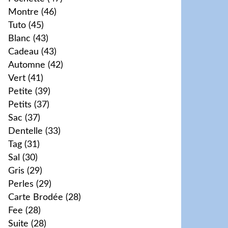
Montre
(46)
Tuto
(45)
Blanc
(43)
Cadeau
(43)
Automne
(42)
Vert
(41)
Petite
(39)
Petits
(37)
Sac
(37)
Dentelle
(33)
Tag
(31)
Sal
(30)
Gris
(29)
Perles
(29)
Carte Brodée
(28)
Fee
(28)
Suite
(28)