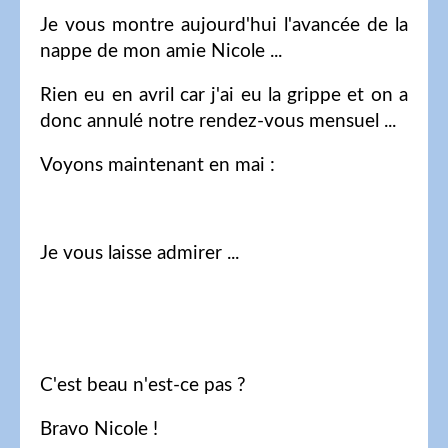
Je vous montre aujourd'hui l'avancée de la
nappe de mon amie Nicole ...
Rien eu en avril car j'ai eu la grippe et on a
donc annulé notre rendez-vous mensuel ...
Voyons maintenant en mai :
Je vous laisse admirer ...
C'est beau n'est-ce pas ?
Bravo Nicole !