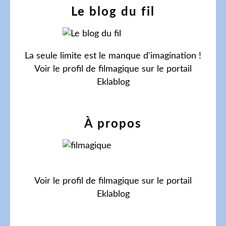
Le blog du fil
La seule limite est le manque d'imagination !
Voir le profil de
filmagique
sur le portail
Eklablog
À propos
Voir le profil de
filmagique
sur le portail
Eklablog