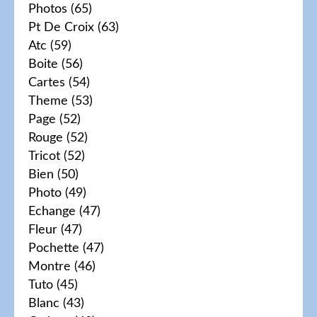
Photos
(65)
Pt De Croix
(63)
Atc
(59)
Boite
(56)
Cartes
(54)
Theme
(53)
Page
(52)
Rouge
(52)
Tricot
(52)
Bien
(50)
Photo
(49)
Echange
(47)
Fleur
(47)
Pochette
(47)
Montre
(46)
Tuto
(45)
Blanc
(43)