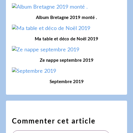
Album Bretagne 2019 monté .
Ma table et déco de Noël 2019
Ze nappe septembre 2019
Septembre 2019
Commenter cet article