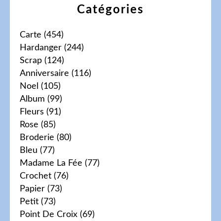
Catégories
Carte
(454)
Hardanger
(244)
Scrap
(124)
Anniversaire
(116)
Noel
(105)
Album
(99)
Fleurs
(91)
Rose
(85)
Broderie
(80)
Bleu
(77)
Madame La Fée
(77)
Crochet
(76)
Papier
(73)
Petit
(73)
Point De Croix
(69)