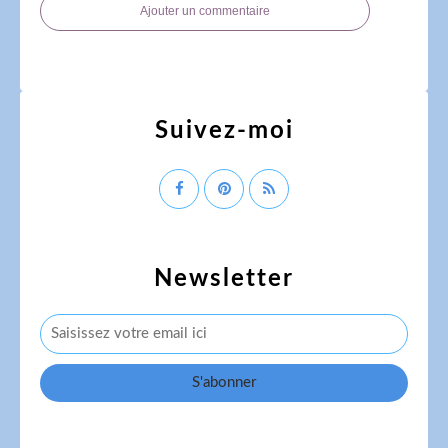
Ajouter un commentaire
Suivez-moi
Newsletter