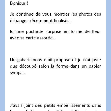
Bonjour !
Je continue de vous montrer les photos des
échanges récemment finalisés .
Ici une pochette surprise en forme de fleur
avec sa carte assortie .
Un gabarit nous était proposé et je n'ai juste
que découpé selon la forme dans un papier
sympa .
J'avais joint des petits embellissements dans