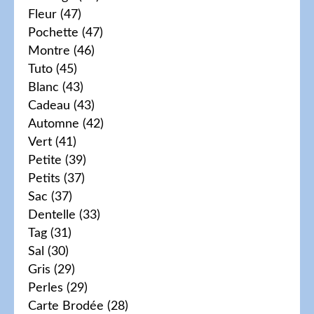
Fleur
(47)
Pochette
(47)
Montre
(46)
Tuto
(45)
Blanc
(43)
Cadeau
(43)
Automne
(42)
Vert
(41)
Petite
(39)
Petits
(37)
Sac
(37)
Dentelle
(33)
Tag
(31)
Sal
(30)
Gris
(29)
Perles
(29)
Carte Brodée
(28)