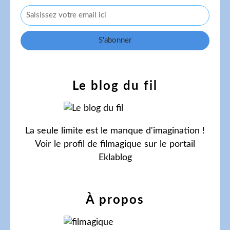
Le blog du fil
La seule limite est le manque d'imagination !
Voir le profil de
filmagique
sur le portail
Eklablog
À propos