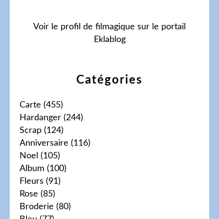
Voir le profil de
filmagique
sur le portail
Eklablog
Catégories
Carte
(455)
Hardanger
(244)
Scrap
(124)
Anniversaire
(116)
Noel
(105)
Album
(100)
Fleurs
(91)
Rose
(85)
Broderie
(80)