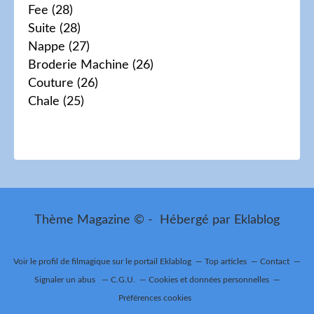
Fee
(28)
Suite
(28)
Nappe
(27)
Broderie Machine
(26)
Couture
(26)
Chale
(25)
Thème Magazine © - Hébergé par
Eklablog
Voir le profil de
filmagique
sur le portail Eklablog
Top articles
Contact
Signaler un abus
C.G.U.
Cookies et données personnelles
Préférences cookies