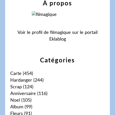
À propos
Voir le profil de
filmagique
sur le portail
Eklablog
Catégories
Carte
(454)
Hardanger
(244)
Scrap
(124)
Anniversaire
(116)
Noel
(105)
Album
(99)
Fleurs
(91)