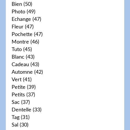
Bien
(50)
Photo
(49)
Echange
(47)
Fleur
(47)
Pochette
(47)
Montre
(46)
Tuto
(45)
Blanc
(43)
Cadeau
(43)
Automne
(42)
Vert
(41)
Petite
(39)
Petits
(37)
Sac
(37)
Dentelle
(33)
Tag
(31)
Sal
(30)