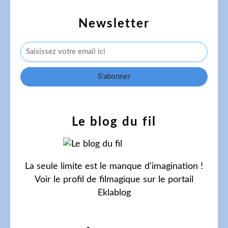
Newsletter
Le blog du fil
La seule limite est le manque d'imagination !
Voir le profil de
filmagique
sur le portail
Eklablog