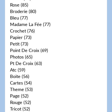
Rose
(85)
Broderie
(80)
Bleu
(77)
Madame La Fée
(77)
Crochet
(76)
Papier
(73)
Petit
(73)
Point De Croix
(69)
Photos
(65)
Pt De Croix
(63)
Atc
(59)
Boite
(56)
Cartes
(54)
Theme
(53)
Page
(52)
Rouge
(52)
Tricot
(52)