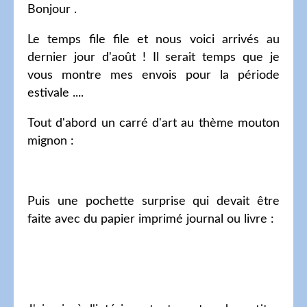
Bonjour .
Le temps file file et nous voici arrivés au
dernier jour d'août ! Il serait temps que je
vous montre mes envois pour la période
estivale ....
Tout d'abord un carré d'art au thème mouton
mignon :
Puis une pochette surprise qui devait être
faite avec du papier imprimé journal ou livre :