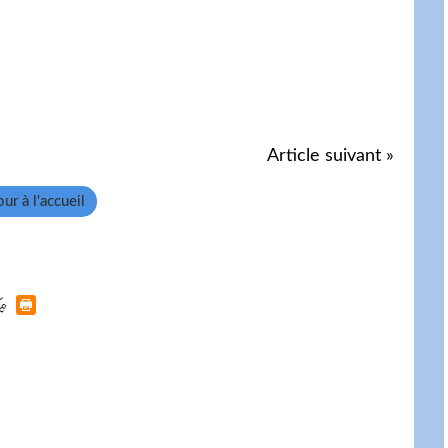
Article suivant »
ur à l'accueil