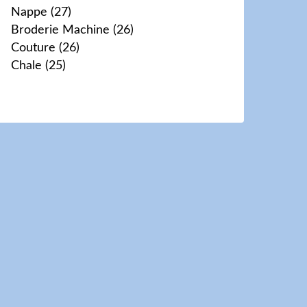
Nappe
(27)
Broderie Machine
(26)
Couture
(26)
Chale
(25)