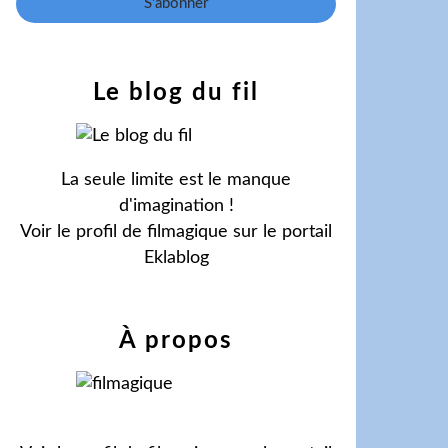
Le blog du fil
La seule limite est le manque
d'imagination !
Voir le profil de
filmagique
sur le portail
Eklablog
À propos