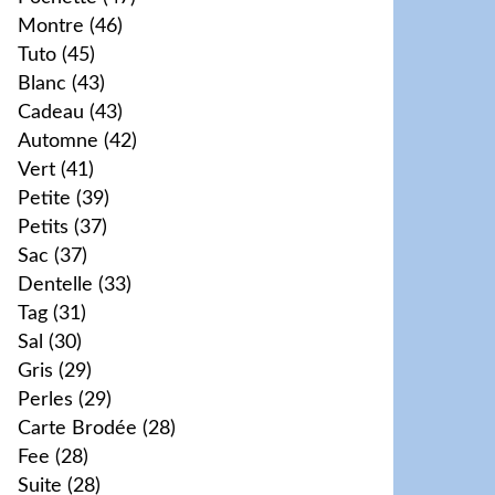
Montre
(46)
Tuto
(45)
Blanc
(43)
Cadeau
(43)
Automne
(42)
Vert
(41)
Petite
(39)
Petits
(37)
Sac
(37)
Dentelle
(33)
Tag
(31)
Sal
(30)
Gris
(29)
Perles
(29)
Carte Brodée
(28)
Fee
(28)
Suite
(28)