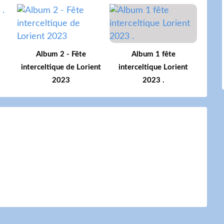
Album 2 - Fête
Album 1 fête
interceltique de Lorient
interceltique Lorient
2023
2023 .