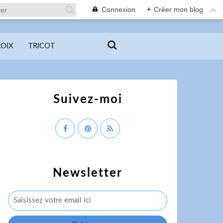
Connexion
+
Créer mon blog
ROIX
TRICOT
Suivez-moi
Newsletter