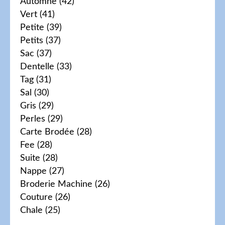
Automne
(42)
Vert
(41)
Petite
(39)
Petits
(37)
Sac
(37)
Dentelle
(33)
Tag
(31)
Sal
(30)
Gris
(29)
Perles
(29)
Carte Brodée
(28)
Fee
(28)
Suite
(28)
Nappe
(27)
Broderie Machine
(26)
Couture
(26)
Chale
(25)