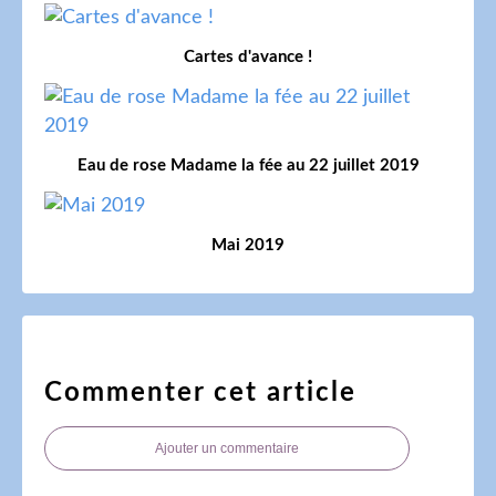
Cartes d'avance !
Eau de rose Madame la fée au 22 juillet 2019
Mai 2019
Commenter cet article
Ajouter un commentaire