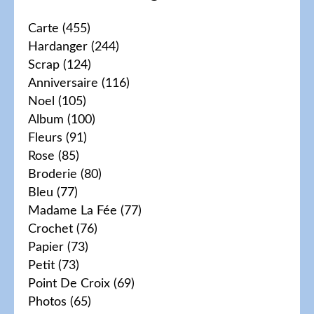
Carte
(455)
Hardanger
(244)
Scrap
(124)
Anniversaire
(116)
Noel
(105)
Album
(100)
Fleurs
(91)
Rose
(85)
Broderie
(80)
Bleu
(77)
Madame La Fée
(77)
Crochet
(76)
Papier
(73)
Petit
(73)
Point De Croix
(69)
Photos
(65)