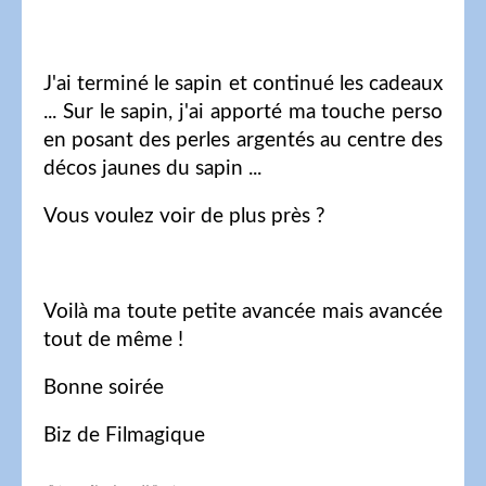
J'ai terminé le sapin et continué les cadeaux
... Sur le sapin, j'ai apporté ma touche perso
en posant des perles argentés au centre des
décos jaunes du sapin ...
Vous voulez voir de plus près ?
Voilà ma toute petite avancée mais avancée
tout de même !
Bonne soirée
Biz de Filmagique