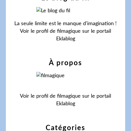
La seule limite est le manque d'imagination !
Voir le profil de
filmagique
sur le portail
Eklablog
À propos
Voir le profil de
filmagique
sur le portail
Eklablog
Catégories