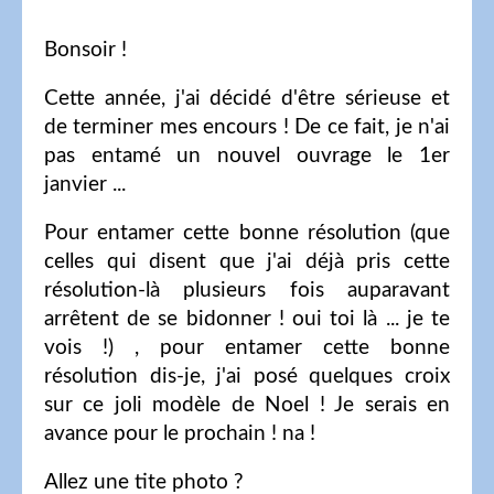
Bonsoir !
Cette année, j'ai décidé d'être sérieuse et
de terminer mes encours ! De ce fait, je n'ai
pas entamé un nouvel ouvrage le 1er
janvier ...
Pour entamer cette bonne résolution (que
celles qui disent que j'ai déjà pris cette
résolution-là plusieurs fois auparavant
arrêtent de se bidonner ! oui toi là ... je te
vois !) , pour entamer cette bonne
résolution dis-je, j'ai posé quelques croix
sur ce joli modèle de Noel ! Je serais en
avance pour le prochain ! na !
Allez une tite photo ?