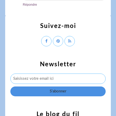
Répondre
Suivez-moi
Newsletter
Le blog du fil