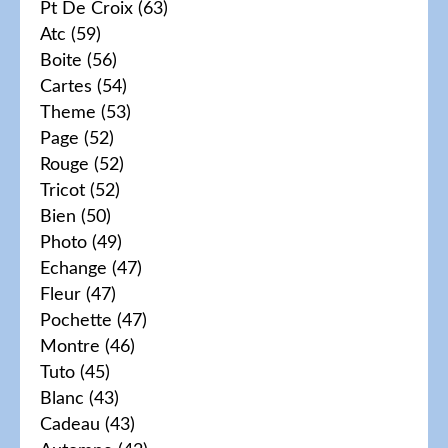
Pt De Croix
(63)
Atc
(59)
Boite
(56)
Cartes
(54)
Theme
(53)
Page
(52)
Rouge
(52)
Tricot
(52)
Bien
(50)
Photo
(49)
Echange
(47)
Fleur
(47)
Pochette
(47)
Montre
(46)
Tuto
(45)
Blanc
(43)
Cadeau
(43)