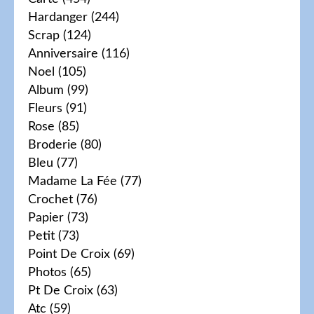
Hardanger
(244)
Scrap
(124)
Anniversaire
(116)
Noel
(105)
Album
(99)
Fleurs
(91)
Rose
(85)
Broderie
(80)
Bleu
(77)
Madame La Fée
(77)
Crochet
(76)
Papier
(73)
Petit
(73)
Point De Croix
(69)
Photos
(65)
Pt De Croix
(63)
Atc
(59)