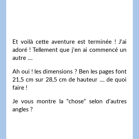
Et voilà cette aventure est terminée ! J'ai
adoré ! Tellement que j'en ai commencé un
autre ....
Ah oui ! les dimensions ? Ben les pages font
21,5 cm sur 28,5 cm de hauteur .... de quoi
faire !
Je vous montre la "chose" selon d'autres
angles ?