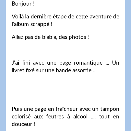
Bonjour !
Voilà la dernière étape de cette aventure de
l'album scrappé !
Allez pas de blabla, des photos !
J'ai fini avec une page romantique ... Un
livret fixé sur une bande assortie ...
Puis une page en fraîcheur avec un tampon
colorisé aux feutres à alcool .... tout en
douceur !