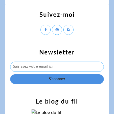
Suivez-moi
Newsletter
Le blog du fil