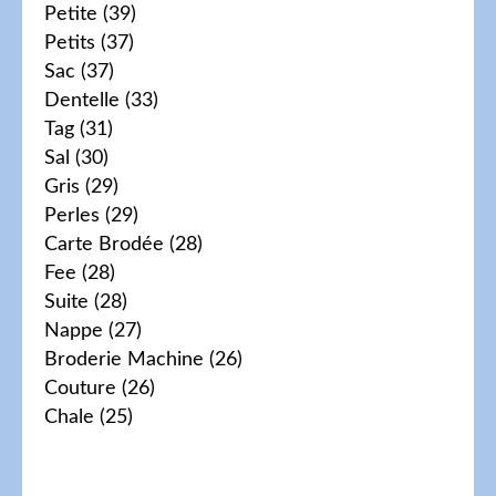
Petite
(39)
Petits
(37)
Sac
(37)
Dentelle
(33)
Tag
(31)
Sal
(30)
Gris
(29)
Perles
(29)
Carte Brodée
(28)
Fee
(28)
Suite
(28)
Nappe
(27)
Broderie Machine
(26)
Couture
(26)
Chale
(25)