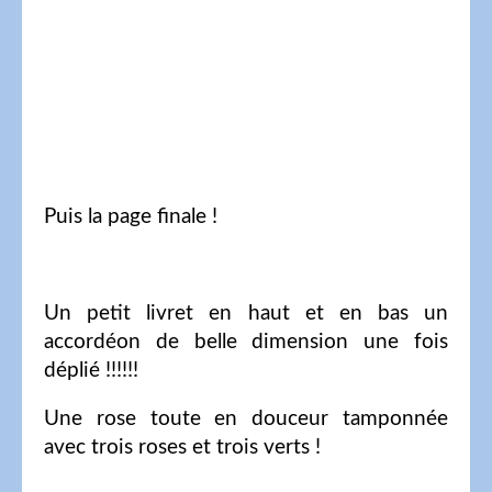
Puis la page finale !
Un petit livret en haut et en bas un
accordéon de belle dimension une fois
déplié !!!!!!
Une rose toute en douceur tamponnée
avec trois roses et trois verts !