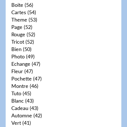
Boite
(56)
Cartes
(54)
Theme
(53)
Page
(52)
Rouge
(52)
Tricot
(52)
Bien
(50)
Photo
(49)
Echange
(47)
Fleur
(47)
Pochette
(47)
Montre
(46)
Tuto
(45)
Blanc
(43)
Cadeau
(43)
Automne
(42)
Vert
(41)