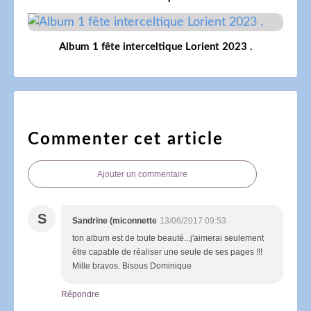
Album 1 fête interceltique Lorient 2023 .
Commenter cet article
Ajouter un commentaire
S
Sandrine (miconnette
13/06/2017 09:53
ton album est de toute beauté...j'aimerai seulement
être capable de réaliser une seule de ses pages !!!
Mille bravos. Bisous Dominique
Répondre