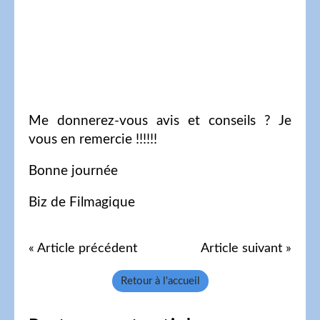
Me donnerez-vous avis et conseils ? Je
vous en remercie !!!!!!
Bonne journée
Biz de Filmagique
« Article précédent
Article suivant »
Retour à l'accueil