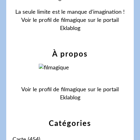
La seule limite est le manque d'imagination !
Voir le profil de
filmagique
sur le portail
Eklablog
À propos
Voir le profil de
filmagique
sur le portail
Eklablog
Catégories
Carte
(454)