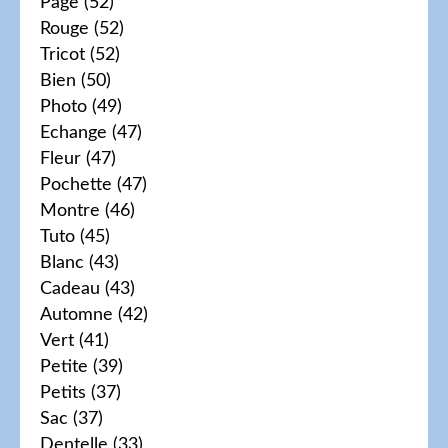
Page
(52)
Rouge
(52)
Tricot
(52)
Bien
(50)
Photo
(49)
Echange
(47)
Fleur
(47)
Pochette
(47)
Montre
(46)
Tuto
(45)
Blanc
(43)
Cadeau
(43)
Automne
(42)
Vert
(41)
Petite
(39)
Petits
(37)
Sac
(37)
Dentelle
(33)