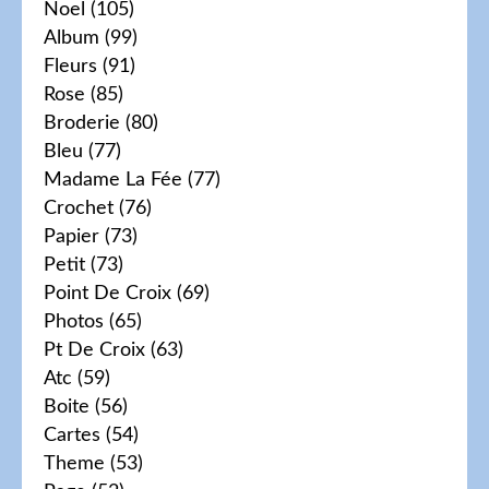
Noel
(105)
Album
(99)
Fleurs
(91)
Rose
(85)
Broderie
(80)
Bleu
(77)
Madame La Fée
(77)
Crochet
(76)
Papier
(73)
Petit
(73)
Point De Croix
(69)
Photos
(65)
Pt De Croix
(63)
Atc
(59)
Boite
(56)
Cartes
(54)
Theme
(53)