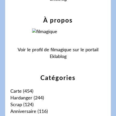
À propos
Voir le profil de
filmagique
sur le portail
Eklablog
Catégories
Carte
(454)
Hardanger
(244)
Scrap
(124)
Anniversaire
(116)