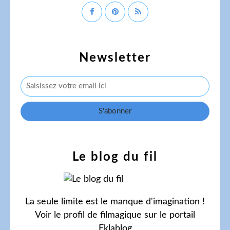
Newsletter
Le blog du fil
La seule limite est le manque d'imagination !
Voir le profil de
filmagique
sur le portail
Eklablog