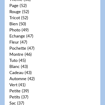
Page
(52)
Rouge
(52)
Tricot
(52)
Bien
(50)
Photo
(49)
Echange
(47)
Fleur
(47)
Pochette
(47)
Montre
(46)
Tuto
(45)
Blanc
(43)
Cadeau
(43)
Automne
(42)
Vert
(41)
Petite
(39)
Petits
(37)
Sac
(37)