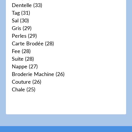
Dentelle
(33)
Tag
(31)
Sal
(30)
Gris
(29)
Perles
(29)
Carte Brodée
(28)
Fee
(28)
Suite
(28)
Nappe
(27)
Broderie Machine
(26)
Couture
(26)
Chale
(25)