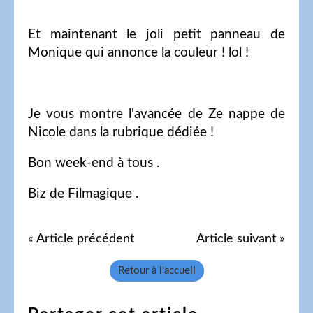
Et maintenant le joli petit panneau de
Monique qui annonce la couleur ! lol !
Je vous montre l'avancée de Ze nappe de
Nicole dans la rubrique dédiée !
Bon week-end à tous .
Biz de Filmagique .
« Article précédent
Article suivant »
Retour à l'accueil