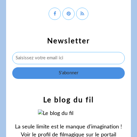
Newsletter
Le blog du fil
La seule limite est le manque d'imagination !
Voir le profil de
filmagique
sur le portail