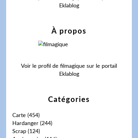
Eklablog
À propos
Voir le profil de
filmagique
sur le portail
Eklablog
Catégories
Carte
(454)
Hardanger
(244)
Scrap
(124)