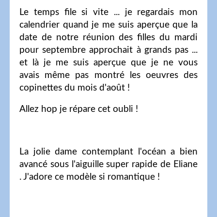
Le temps file si vite ... je regardais mon
calendrier quand je me suis aperçue que la
date de notre réunion des filles du mardi
pour septembre approchait à grands pas ...
et là je me suis aperçue que je ne vous
avais même pas montré les oeuvres des
copinettes du mois d'août !
Allez hop je répare cet oubli !
La jolie dame contemplant l'océan a bien
avancé sous l'aiguille super rapide de Eliane
. J'adore ce modèle si romantique !