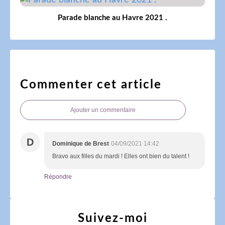
Parade blanche au Havre 2021 .
Commenter cet article
Ajouter un commentaire
D
Dominique de Brest
04/09/2021 14:42
Bravo aux filles du mardi ! Elles ont bien du talent !
Répondre
Suivez-moi