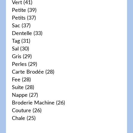
Vert
(41)
Petite
(39)
Petits
(37)
Sac
(37)
Dentelle
(33)
Tag
(31)
Sal
(30)
Gris
(29)
Perles
(29)
Carte Brodée
(28)
Fee
(28)
Suite
(28)
Nappe
(27)
Broderie Machine
(26)
Couture
(26)
Chale
(25)