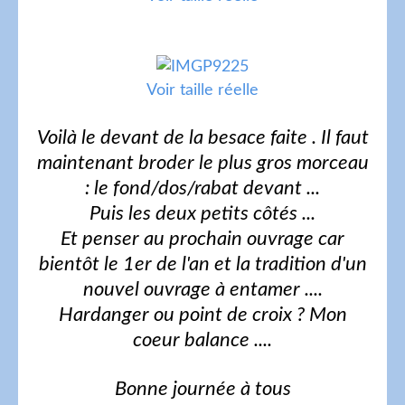
Voir taille réelle
Voilà le devant de la besace faite . Il faut
maintenant broder le plus gros morceau
: le fond/dos/rabat devant ...
Puis les deux petits côtés ...
Et penser au prochain ouvrage car
bientôt le 1er de l'an et la tradition d'un
nouvel ouvrage à entamer ....
Hardanger ou point de croix ? Mon
coeur balance ....
Bonne journée à tous