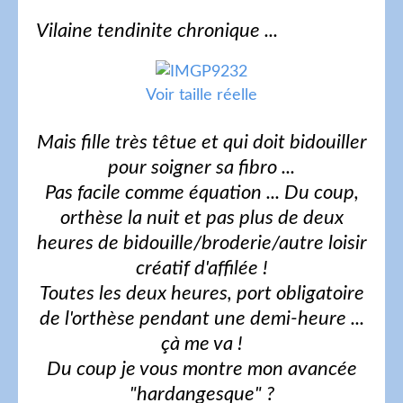
Vilaine tendinite chronique ...
Voir taille réelle
Mais fille très têtue et qui doit bidouiller
pour soigner sa fibro ...
Pas facile comme équation ... Du coup,
orthèse la nuit et pas plus de deux
heures de bidouille/broderie/autre loisir
créatif d'affilée !
Toutes les deux heures, port obligatoire
de l'orthèse pendant une demi-heure ...
çà me va !
Du coup je vous montre mon avancée
"hardangesque" ?