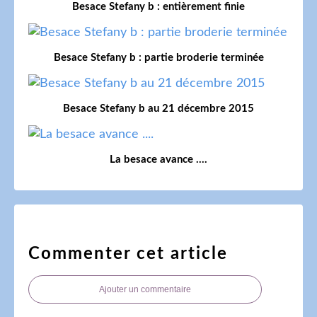
Besace Stefany b : entièrement finie
Besace Stefany b : partie broderie terminée
Besace Stefany b au 21 décembre 2015
La besace avance ....
Commenter cet article
Ajouter un commentaire