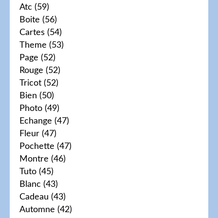
Atc
(59)
Boite
(56)
Cartes
(54)
Theme
(53)
Page
(52)
Rouge
(52)
Tricot
(52)
Bien
(50)
Photo
(49)
Echange
(47)
Fleur
(47)
Pochette
(47)
Montre
(46)
Tuto
(45)
Blanc
(43)
Cadeau
(43)
Automne
(42)