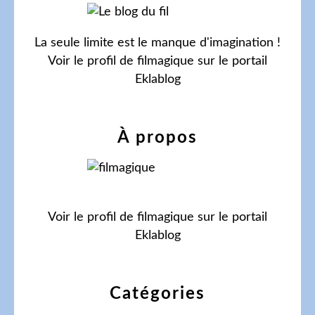
La seule limite est le manque d'imagination !
Voir le profil de
filmagique
sur le portail
Eklablog
À propos
Voir le profil de
filmagique
sur le portail
Eklablog
Catégories