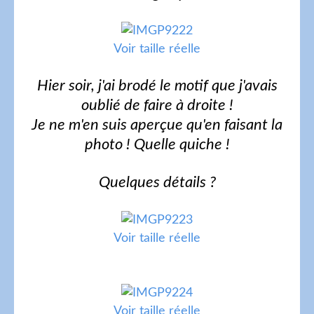
Voir taille réelle
Hier soir, j'ai brodé le motif que j'avais
oublié de faire à droite !
Je ne m'en suis aperçue qu'en faisant la
photo ! Quelle quiche !
Quelques détails ?
Voir taille réelle
Voir taille réelle