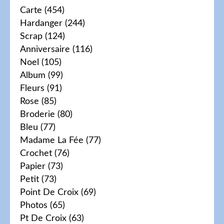
Carte
(454)
Hardanger
(244)
Scrap
(124)
Anniversaire
(116)
Noel
(105)
Album
(99)
Fleurs
(91)
Rose
(85)
Broderie
(80)
Bleu
(77)
Madame La Fée
(77)
Crochet
(76)
Papier
(73)
Petit
(73)
Point De Croix
(69)
Photos
(65)
Pt De Croix
(63)