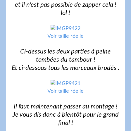
et il n'est pas possible de zapper cela !
lol !
Voir taille réelle
Ci-dessus les deux parties à peine
tombées du tambour !
Et ci-dessous tous les morceaux brodés .
Voir taille réelle
Il faut maintenant passer au montage !
Je vous dis donc à bientôt pour le grand
final !