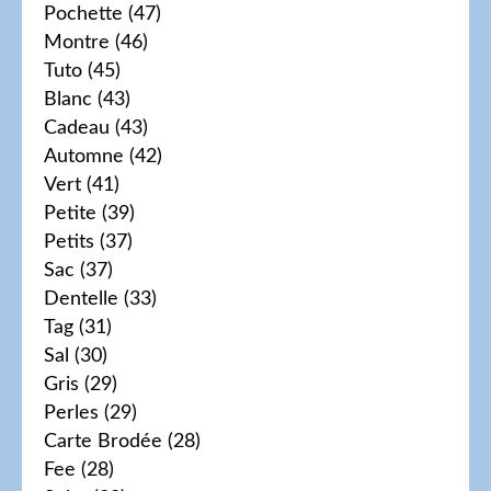
Pochette
(47)
Montre
(46)
Tuto
(45)
Blanc
(43)
Cadeau
(43)
Automne
(42)
Vert
(41)
Petite
(39)
Petits
(37)
Sac
(37)
Dentelle
(33)
Tag
(31)
Sal
(30)
Gris
(29)
Perles
(29)
Carte Brodée
(28)
Fee
(28)