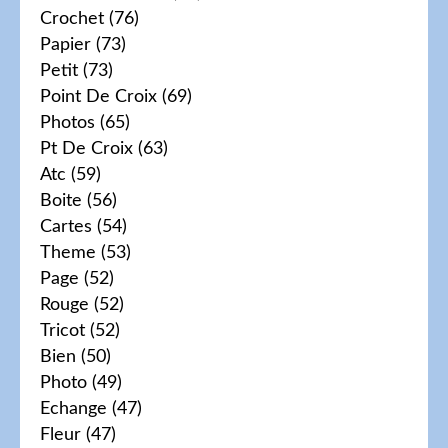
Crochet
(76)
Papier
(73)
Petit
(73)
Point De Croix
(69)
Photos
(65)
Pt De Croix
(63)
Atc
(59)
Boite
(56)
Cartes
(54)
Theme
(53)
Page
(52)
Rouge
(52)
Tricot
(52)
Bien
(50)
Photo
(49)
Echange
(47)
Fleur
(47)