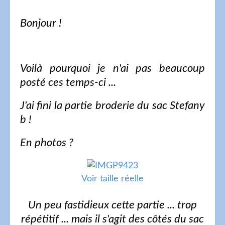
Bonjour !
Voilà pourquoi je n'ai pas beaucoup
posté ces temps-ci ...
J'ai fini la partie broderie du sac Stefany
b !
En photos ?
Voir taille réelle
Un peu fastidieux cette partie ... trop
répétitif ... mais il s'agit des côtés du sac