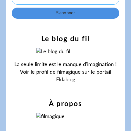
Le blog du fil
La seule limite est le manque d'imagination !
Voir le profil de
filmagique
sur le portail
Eklablog
À propos