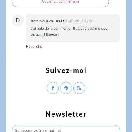
Ajouter un commentaire
D
Dominique de Brest
21/01/2016 09:28
J'ai hâte de le voir monté ! Il va être sublime c'est
certain !!! Bisous !
Répondre
Suivez-moi
Newsletter