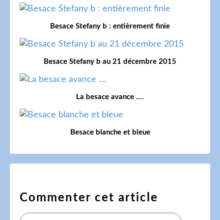
Besace Stefany b : entièrement finie
Besace Stefany b au 21 décembre 2015
La besace avance ....
Besace blanche et bleue
Commenter cet article