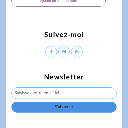
Ajouter un commentaire
Suivez-moi
Newsletter