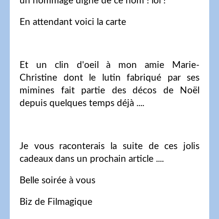
un hommage digne de ce nom ! lol !
En attendant voici la carte
Et un clin d'oeil à mon amie Marie-
Christine dont le lutin fabriqué par ses
mimines fait partie des décos de Noël
depuis quelques temps déjà ....
Je vous raconterais la suite de ces jolis
cadeaux dans un prochain article ....
Belle soirée à vous
Biz de Filmagique