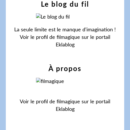
Le blog du fil
La seule limite est le manque d'imagination !
Voir le profil de
filmagique
sur le portail
Eklablog
À propos
Voir le profil de
filmagique
sur le portail
Eklablog