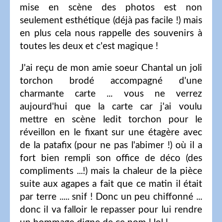
mise en scène des photos est non
seulement esthétique (déjà pas facile !) mais
en plus cela nous rappelle des souvenirs à
toutes les deux et c'est magique !
J'ai reçu de mon amie soeur Chantal un joli
torchon brodé accompagné d'une
charmante carte ... vous ne verrez
aujourd'hui que la carte car j'ai voulu
mettre en scène ledit torchon pour le
réveillon en le fixant sur une étagère avec
de la patafix (pour ne pas l'abimer !) où il a
fort bien rempli son office de déco (des
compliments ...!) mais la chaleur de la pièce
suite aux agapes a fait que ce matin il était
par terre ..... snif ! Donc un peu chiffonné ...
donc il va falloir le repasser pour lui rendre