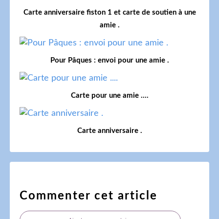
Carte anniversaire fiston 1 et carte de soutien à une
amie .
Pour Pâques : envoi pour une amie .
Carte pour une amie ....
Carte anniversaire .
Commenter cet article