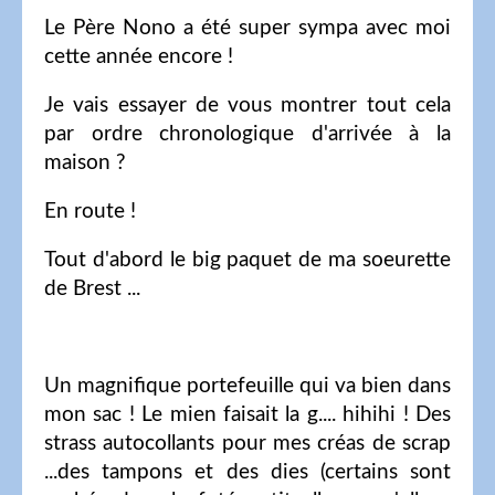
Le Père Nono a été super sympa avec moi
cette année encore !
Je vais essayer de vous montrer tout cela
par ordre chronologique d'arrivée à la
maison ?
En route !
Tout d'abord le big paquet de ma soeurette
de Brest ...
Un magnifique portefeuille qui va bien dans
mon sac ! Le mien faisait la g.... hihihi ! Des
strass autocollants pour mes créas de scrap
...des tampons et des dies (certains sont