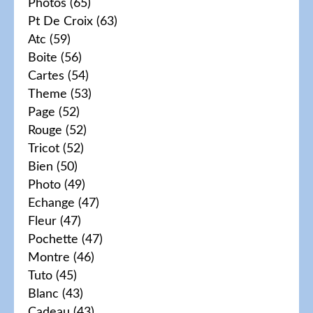
Photos
(65)
Pt De Croix
(63)
Atc
(59)
Boite
(56)
Cartes
(54)
Theme
(53)
Page
(52)
Rouge
(52)
Tricot
(52)
Bien
(50)
Photo
(49)
Echange
(47)
Fleur
(47)
Pochette
(47)
Montre
(46)
Tuto
(45)
Blanc
(43)
Cadeau
(43)