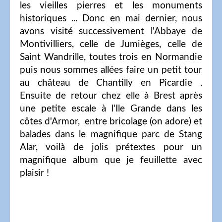
les vieilles pierres et les monuments
historiques ... Donc en mai dernier, nous
avons visité successivement l'Abbaye de
Montivilliers, celle de Jumièges, celle de
Saint Wandrille, toutes trois en Normandie
puis nous sommes allées faire un petit tour
au château de Chantilly en Picardie .
Ensuite de retour chez elle à Brest après
une petite escale à l'Ile Grande dans les
côtes d'Armor, entre bricolage (on adore) et
balades dans le magnifique parc de Stang
Alar, voilà de jolis prétextes pour un
magnifique album que je feuillette avec
plaisir !