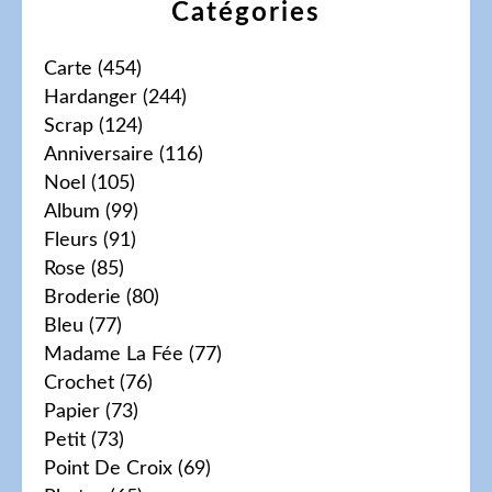
Catégories
Carte
(454)
Hardanger
(244)
Scrap
(124)
Anniversaire
(116)
Noel
(105)
Album
(99)
Fleurs
(91)
Rose
(85)
Broderie
(80)
Bleu
(77)
Madame La Fée
(77)
Crochet
(76)
Papier
(73)
Petit
(73)
Point De Croix
(69)