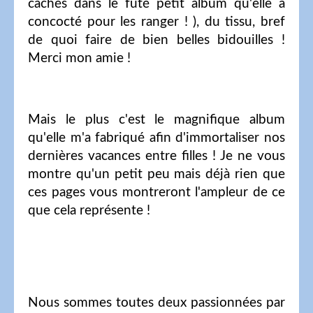
cachés dans le futé petit album qu'elle a
concocté pour les ranger ! ), du tissu, bref
de quoi faire de bien belles bidouilles !
Merci mon amie !
Mais le plus c'est le magnifique album
qu'elle m'a fabriqué afin d'immortaliser nos
dernières vacances entre filles ! Je ne vous
montre qu'un petit peu mais déjà rien que
ces pages vous montreront l'ampleur de ce
que cela représente !
Nous sommes toutes deux passionnées par