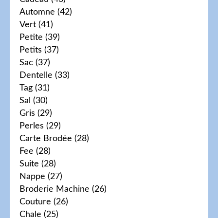
Automne
(42)
Vert
(41)
Petite
(39)
Petits
(37)
Sac
(37)
Dentelle
(33)
Tag
(31)
Sal
(30)
Gris
(29)
Perles
(29)
Carte Brodée
(28)
Fee
(28)
Suite
(28)
Nappe
(27)
Broderie Machine
(26)
Couture
(26)
Chale
(25)