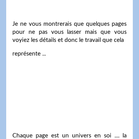
Je ne vous montrerais que quelques pages
pour ne pas vous lasser mais que vous
voyiez les détails et donc le travail que cela
représente ...
Chaque page est un univers en soi .... la