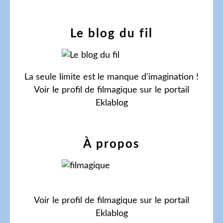
Le blog du fil
La seule limite est le manque d'imagination !
Voir le profil de
filmagique
sur le portail
Eklablog
À propos
Voir le profil de
filmagique
sur le portail
Eklablog