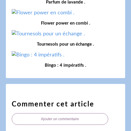
Parfum de lavande .
Flower power en combi .
Tournesols pour un échange .
Bingo : 4 impératifs .
Commenter cet article
Ajouter un commentaire