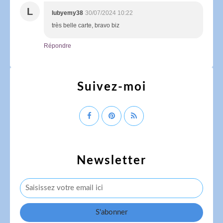
L
lubyemy38
30/07/2024 10:22
très belle carte, bravo biz
Répondre
Suivez-moi
Newsletter