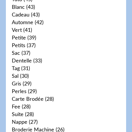
Blanc
(43)
Cadeau
(43)
Automne
(42)
Vert
(41)
Petite
(39)
Petits
(37)
Sac
(37)
Dentelle
(33)
Tag
(31)
Sal
(30)
Gris
(29)
Perles
(29)
Carte Brodée
(28)
Fee
(28)
Suite
(28)
Nappe
(27)
Broderie Machine
(26)