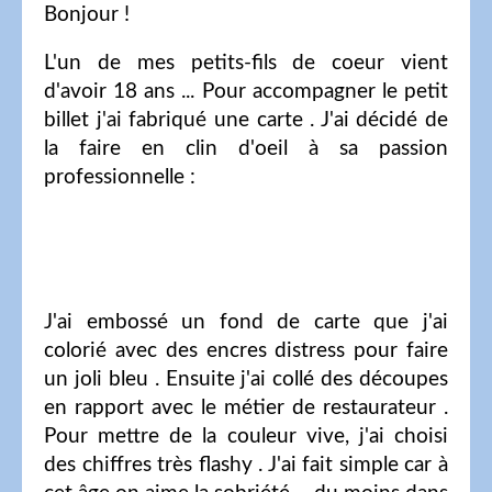
Bonjour !
L'un de mes petits-fils de coeur vient
d'avoir 18 ans ... Pour accompagner le petit
billet j'ai fabriqué une carte . J'ai décidé de
la faire en clin d'oeil à sa passion
professionnelle :
J'ai embossé un fond de carte que j'ai
colorié avec des encres distress pour faire
un joli bleu . Ensuite j'ai collé des découpes
en rapport avec le métier de restaurateur .
Pour mettre de la couleur vive, j'ai choisi
des chiffres très flashy . J'ai fait simple car à