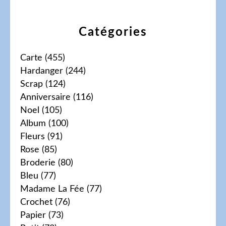
Catégories
Carte
(455)
Hardanger
(244)
Scrap
(124)
Anniversaire
(116)
Noel
(105)
Album
(100)
Fleurs
(91)
Rose
(85)
Broderie
(80)
Bleu
(77)
Madame La Fée
(77)
Crochet
(76)
Papier
(73)