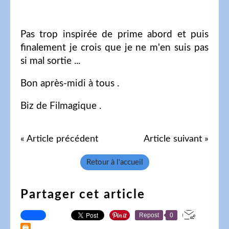
Pas trop inspirée de prime abord et puis
finalement je crois que je ne m'en suis pas
si mal sortie ...
Bon après-midi à tous .
Biz de Filmagique .
« Article précédent
Article suivant »
Retour à l'accueil
Partager cet article
Repost
0