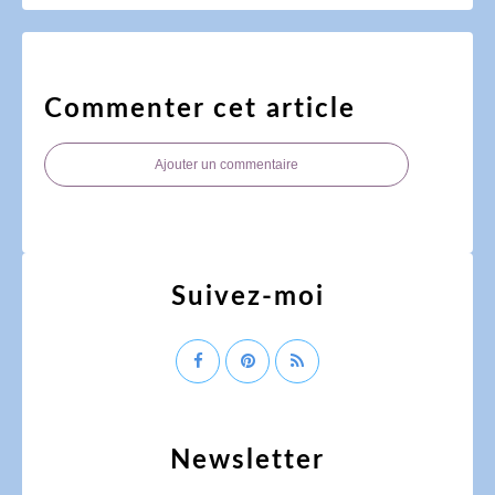
Commenter cet article
Ajouter un commentaire
Suivez-moi
Newsletter