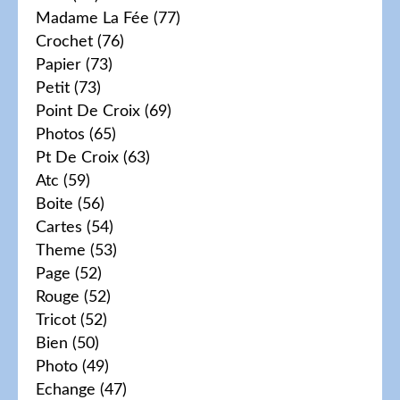
Madame La Fée
(77)
Crochet
(76)
Papier
(73)
Petit
(73)
Point De Croix
(69)
Photos
(65)
Pt De Croix
(63)
Atc
(59)
Boite
(56)
Cartes
(54)
Theme
(53)
Page
(52)
Rouge
(52)
Tricot
(52)
Bien
(50)
Photo
(49)
Echange
(47)