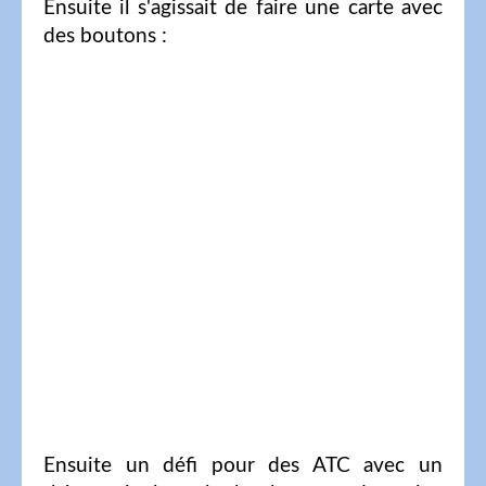
Ensuite il s'agissait de faire une carte avec
des boutons :
Ensuite un défi pour des ATC avec un