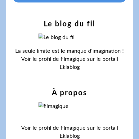
Le blog du fil
La seule limite est le manque d'imagination !
Voir le profil de
filmagique
sur le portail
Eklablog
À propos
Voir le profil de
filmagique
sur le portail
Eklablog