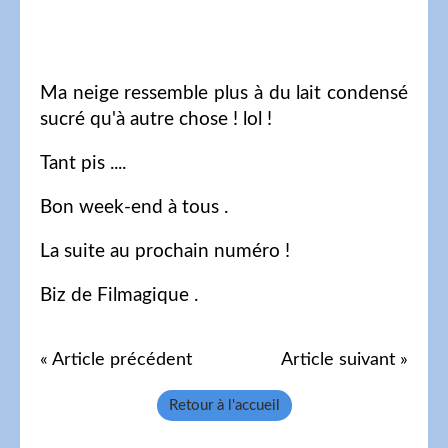
Ma neige ressemble plus à du lait condensé
sucré qu'à autre chose ! lol !
Tant pis ....
Bon week-end à tous .
La suite au prochain numéro !
Biz de Filmagique .
« Article précédent
Article suivant »
Retour à l'accueil