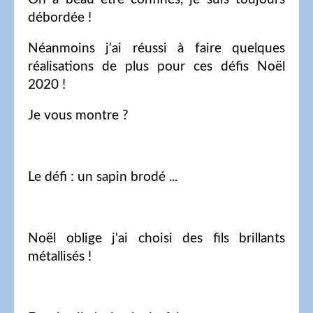
débordée !
Néanmoins j'ai réussi à faire quelques
réalisations de plus pour ces défis Noël
2020 !
Je vous montre ?
Le défi : un sapin brodé ...
Noël oblige j'ai choisi des fils brillants
métallisés !