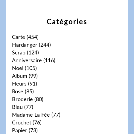
Catégories
Carte
(454)
Hardanger
(244)
Scrap
(124)
Anniversaire
(116)
Noel
(105)
Album
(99)
Fleurs
(91)
Rose
(85)
Broderie
(80)
Bleu
(77)
Madame La Fée
(77)
Crochet
(76)
Papier
(73)