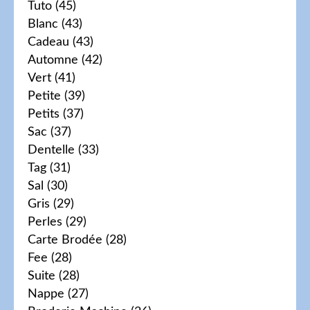
Tuto
(45)
Blanc
(43)
Cadeau
(43)
Automne
(42)
Vert
(41)
Petite
(39)
Petits
(37)
Sac
(37)
Dentelle
(33)
Tag
(31)
Sal
(30)
Gris
(29)
Perles
(29)
Carte Brodée
(28)
Fee
(28)
Suite
(28)
Nappe
(27)