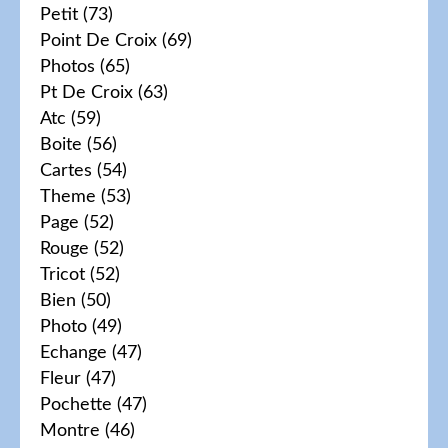
Petit
(73)
Point De Croix
(69)
Photos
(65)
Pt De Croix
(63)
Atc
(59)
Boite
(56)
Cartes
(54)
Theme
(53)
Page
(52)
Rouge
(52)
Tricot
(52)
Bien
(50)
Photo
(49)
Echange
(47)
Fleur
(47)
Pochette
(47)
Montre
(46)