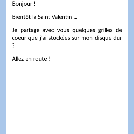
Bonjour !
Bientôt la Saint Valentin ...
Je partage avec vous quelques grilles de
coeur que j'ai stockées sur mon disque dur
?
Allez en route !