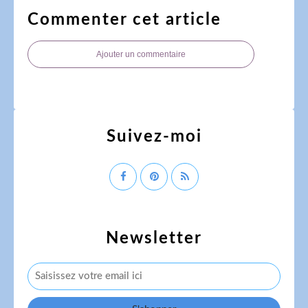
Commenter cet article
Ajouter un commentaire
Suivez-moi
Newsletter