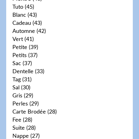
Tuto
(45)
Blanc
(43)
Cadeau
(43)
Automne
(42)
Vert
(41)
Petite
(39)
Petits
(37)
Sac
(37)
Dentelle
(33)
Tag
(31)
Sal
(30)
Gris
(29)
Perles
(29)
Carte Brodée
(28)
Fee
(28)
Suite
(28)
Nappe
(27)