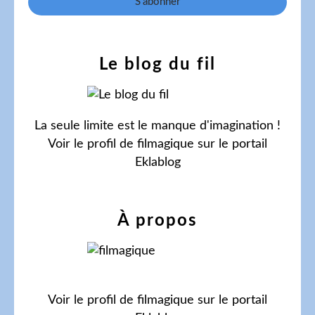
Le blog du fil
La seule limite est le manque d'imagination !
Voir le profil de
filmagique
sur le portail
Eklablog
À propos
Voir le profil de
filmagique
sur le portail