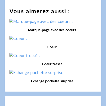
Vous aimerez aussi :
Marque-page avec des coeurs .
Coeur .
Coeur tressé .
Echange pochette surprise .